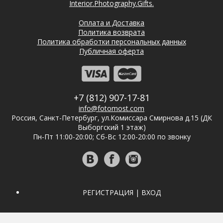
Interior.Photography.Gifts.
Оплата и Доставка
Политика возврата
Политика обработки персональных данных
Публичная оферта
+7 (812) 907-17-81
info@fotomost.com
Россия, Санкт-Петербург, ул.Комиссара Смирнова д.15 (ДК
Выборгский 1 этаж)
Пн-Пт 11:00-20:00; Сб-Вс 12:00-20:00 по звонку
РЕГИСТРАЦИЯ | ВХОД