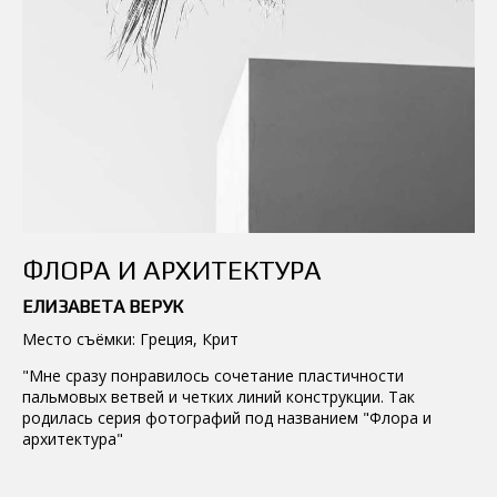
ФЛОРА И АРХИТЕКТУРА
ЕЛИЗАВЕТА ВЕРУК
Место съёмки: Греция, Крит
"Мне сразу понравилось сочетание пластичности
пальмовых ветвей и четких линий конструкции. Так
родилась серия фотографий под названием "Флора и
архитектура"