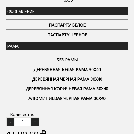
40x50
ОФОРМЛЕНИЕ
ПАСПАРТУ БЕЛОЕ
ПАСПАРТУ ЧЕРНОЕ
РАМА
БЕЗ РАМЫ
ДЕРЕВЯННАЯ БЕЛАЯ РАМА 30Х40
ДЕРЕВЯННАЯ ЧЕРНАЯ РАМА 30Х40
ДЕРЕВЯННАЯ КОРИЧНЕВАЯ РАМА 30Х40
АЛЮМИНИЕВАЯ ЧЕРНАЯ РАМА 30Х40
Количество:
4 600.00