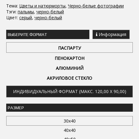
Тема:
Цветы и натюрморты
,
Черно-белые фотографии
Тэги:
пальмы
,
черно-белый
Цвет:
серый
,
черно-белый
Информация
ВЫБЕРИТЕ ФОРМАТ
ПАСПАРТУ
ПЕНОКАРТОН
АЛЮМИНИЙ
АКРИЛОВОЕ СТЕКЛО
ИНДИВИДУАЛЬНЫЙ ФОРМАТ (МАКС. 120,00 X 90,00)
РАЗМЕР
30x40
40x40