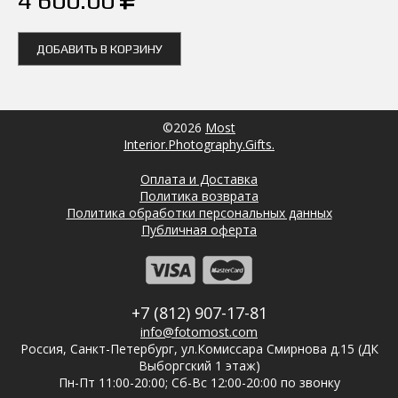
ДОБАВИТЬ В КОРЗИНУ
©2026
Most
Interior.Photography.Gifts.
Оплата и Доставка
Политика возврата
Политика обработки персональных данных
Публичная оферта
+7 (812) 907-17-81
info@fotomost.com
Россия, Санкт-Петербург, ул.Комиссара Смирнова д.15 (ДК
Выборгский 1 этаж)
Пн-Пт 11:00-20:00; Сб-Вс 12:00-20:00 по звонку