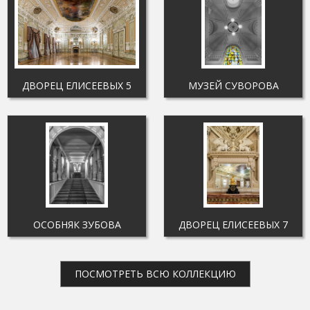
ДВОРЕЦ ЕЛИСЕЕВЫХ 5
МУЗЕЙ СУВОРОВА
ОСОБНЯК ЗУБОВА
ДВОРЕЦ ЕЛИСЕЕВЫХ 7
ПОСМОТРЕТЬ ВСЮ КОЛЛЕКЦИЮ