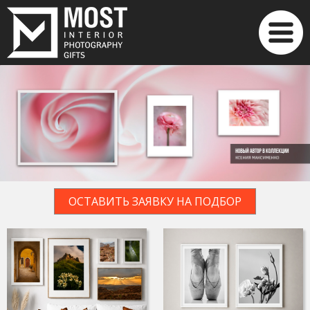
ОСТАВИТЬ ЗАЯВКУ НА ПОДБОР