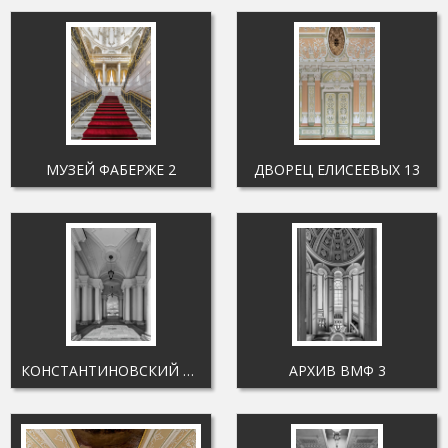
МУЗЕЙ ФАБЕРЖЕ 2
ДВОРЕЦ ЕЛИСЕЕВЫХ 13
КОНСТАНТИНОВСКИЙ ДВОРЕЦ 3
АРХИВ ВМФ 3