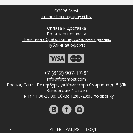
©2026
Most
Interior.Photography.Gifts.
Оплата и Доставка
Политика возврата
Политика обработки персональных данных
Публичная оферта
+7 (812) 907-17-81
info@fotomost.com
Россия, Санкт-Петербург, ул.Комиссара Смирнова д.15 (ДК
Выборгский 1 этаж)
Пн-Пт 11:00-20:00; Сб-Вс 12:00-20:00 по звонку
РЕГИСТРАЦИЯ | ВХОД