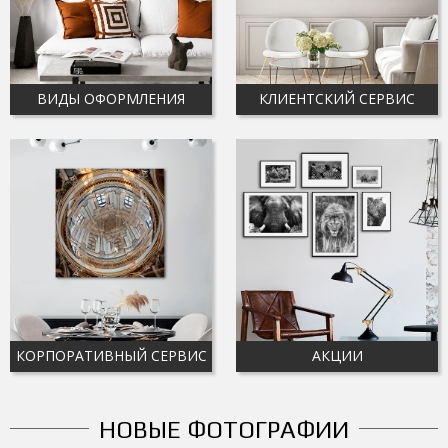
ВИДЫ ОФОРМЛЕНИЯ
КЛИЕНТСКИЙ СЕРВИС
КОРПОРАТИВНЫЙ СЕРВИС
АКЦИИ
НОВЫЕ ФОТОГРАФИИ