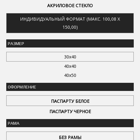
АКРИЛОВОЕ СТЕКЛО
ИНДИВИДУАЛЬНЫЙ ФОРМАТ (МАКС. 100,08 X
150,00)
РАЗМЕР
30x40
40x40
40x50
ОФОРМЛЕНИЕ
ПАСПАРТУ БЕЛОЕ
ПАСПАРТУ ЧЕРНОЕ
РАМА
БЕЗ РАМЫ