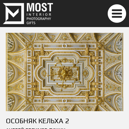
ОСОБНЯК КЕЛЬХА 2