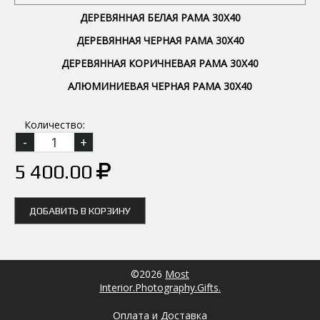
ДЕРЕВЯННАЯ БЕЛАЯ РАМА 30Х40
ДЕРЕВЯННАЯ ЧЕРНАЯ РАМА 30Х40
ДЕРЕВЯННАЯ КОРИЧНЕВАЯ РАМА 30Х40
АЛЮМИНИЕВАЯ ЧЕРНАЯ РАМА 30Х40
Количество:
5 400.00
ДОБАВИТЬ В КОРЗИНУ
©2026
Most
Interior.Photography.Gifts.
Оплата и Доставка