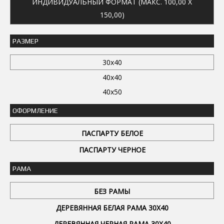
ИНДИВИДУАЛЬНЫЙ ФОРМАТ (МАКС. 100,00 X
150,00)
РАЗМЕР
30x40
40x40
40x50
ОФОРМЛЕНИЕ
ПАСПАРТУ БЕЛОЕ
ПАСПАРТУ ЧЕРНОЕ
РАМА
БЕЗ РАМЫ
ДЕРЕВЯННАЯ БЕЛАЯ РАМА 30Х40
ДЕРЕВЯННАЯ ЧЕРНАЯ РАМА 30Х40