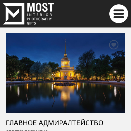
ГЛАВНОЕ АДМИРАЛТЕЙСТВО