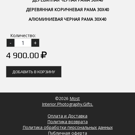
ДЕРЕВЯННАЯ КОРИЧНЕВАЯ РАМА 30Х40
АЛЮМИНИЕВАЯ ЧЕРНАЯ РАМА 30Х40
Количество:
4 900.00
ДОБАВИТЬ В КОРЗИНУ
©2026
Most
Interior.Photography.Gifts.
Оплата и Доставка
Политика возврата
Политика обработки персональных данных
Публичная оферта