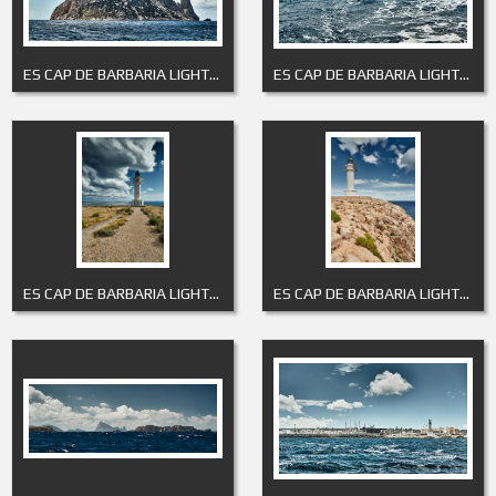
ES CAP DE BARBARIA LIGHTHOUSE 10
ES CAP DE BARBARIA LIGHTHOUSE 11
ES CAP DE BARBARIA LIGHTHOUSE 2
ES CAP DE BARBARIA LIGHTHOUSE 3