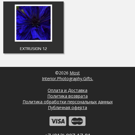
EXTRUSION 12
©2026
Most
Interior.Photography.Gifts.
Оплата и Доставка
Политика возврата
Политика обработки персональных данных
Публичная оферта