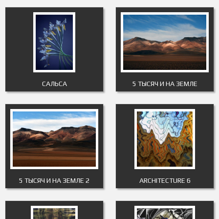
САЛЬСА
5 ТЫСЯЧ И НА ЗЕМЛЕ
5 ТЫСЯЧ И НА ЗЕМЛЕ 2
ARCHITECTURE 6