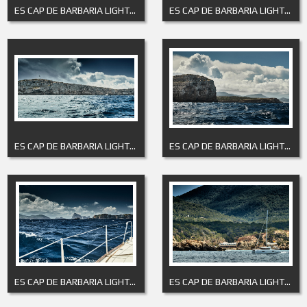
ES CAP DE BARBARIA LIGHTHOUSE 4
ES CAP DE BARBARIA LIGHTHOUSE 5
ES CAP DE BARBARIA LIGHTHOUSE 6
ES CAP DE BARBARIA LIGHTHOUSE 7
ES CAP DE BARBARIA LIGHTHOUSE 8
ES CAP DE BARBARIA LIGHTHOUSE 9