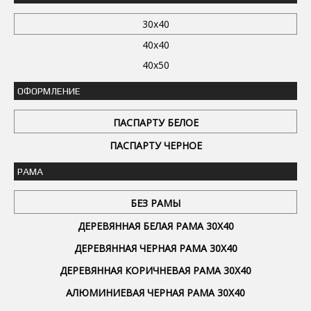
30x40
40x40
40x50
ОФОРМЛЕНИЕ
ПАСПАРТУ БЕЛОЕ
ПАСПАРТУ ЧЕРНОЕ
РАМА
БЕЗ РАМЫ
ДЕРЕВЯННАЯ БЕЛАЯ РАМА 30Х40
ДЕРЕВЯННАЯ ЧЕРНАЯ РАМА 30Х40
ДЕРЕВЯННАЯ КОРИЧНЕВАЯ РАМА 30Х40
АЛЮМИНИЕВАЯ ЧЕРНАЯ РАМА 30Х40