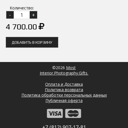
Количество:
4 700.00
ДОБАВИТЬ В КОРЗИНУ
©2026
Most
Interior.Photography.Gifts.
Оплата и Доставка
Политика возврата
Политика обработки персональных данных
Публичная оферта
+7 (812) 907-17-81