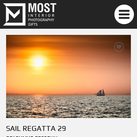
SAIL REGATTA 29