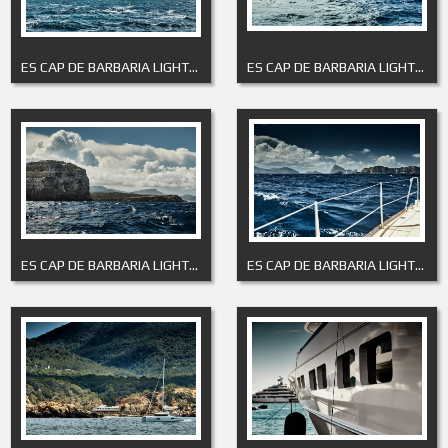
ES CAP DE BARBARIA LIGHTHOUSE 5
ES CAP DE BARBARIA LIGHTHOUSE 6
ES CAP DE BARBARIA LIGHTHOUSE 7
ES CAP DE BARBARIA LIGHTHOUSE 8