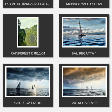
ES CAP DE BARBARIA LIGHTHOUSE 9
MONACO YACHT SHOW
RAINFOREST С ЛОДКИ
SAIL REGATTA 1
SAIL REGATTA 10
SAIL REGATTA 11