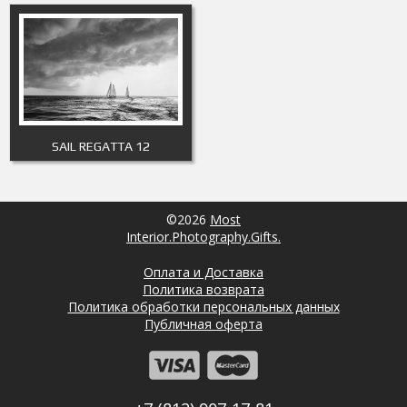
SAIL REGATTA 12
©2026
Most
Interior.Photography.Gifts.
Оплата и Доставка
Политика возврата
Политика обработки персональных данных
Публичная оферта