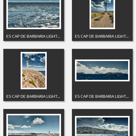
ES CAP DE BARBARIA LIGHTHOUSE 11
ES CAP DE BARBARIA LIGHTHOUSE 2
ES CAP DE BARBARIA LIGHTHOUSE 3
ES CAP DE BARBARIA LIGHTHOUSE 4