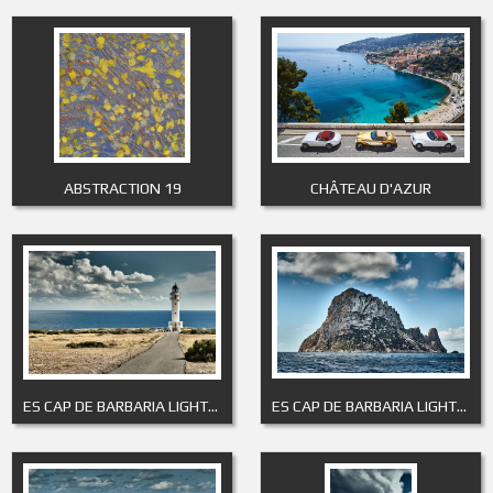
ABSTRACTION 19
CHÂTEAU D'AZUR
ES CAP DE BARBARIA LIGHTHOUSE 1
ES CAP DE BARBARIA LIGHTHOUSE 10