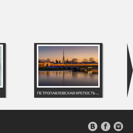
ПЕТРОПАВЛОВСКАЯ КРЕПОСТЬ НА ЗАКАТЕ 2