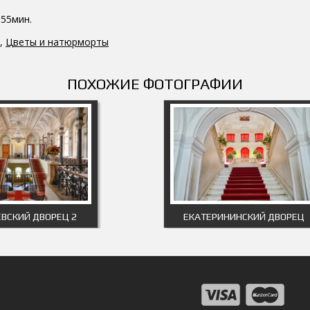
.55мин.
,
Цветы и натюрморты
ПОХОЖИЕ ФОТОГРАФИИ
ВСКИЙ ДВОРЕЦ 2
ЕКАТЕРИНИНСКИЙ ДВОРЕЦ