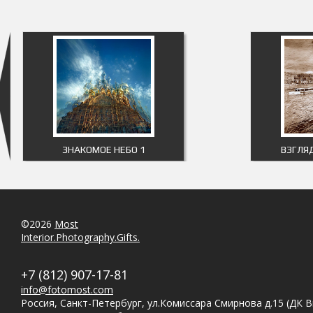
ЗНАКОМОЕ НЕБО 1
ВЗГЛЯ
©2026
Most
Interior.Photography.Gifts.
+7 (812) 907-17-81
info@fotomost.com
Россия, Санкт-Петербург, ул.Комиссара Смирнова д.15 (ДК 