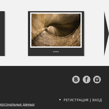
****
РЕГИСТРАЦИЯ | ВХОД
персональных данных