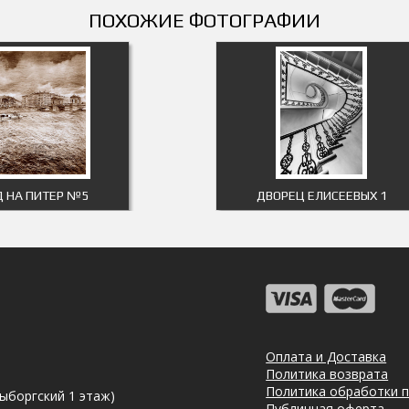
ПОХОЖИЕ ФОТОГРАФИИ
Д НА ПИТЕР №5
ДВОРЕЦ ЕЛИСЕЕВЫХ 1
Оплата и Доставка
Политика возврата
Политика обработки 
Выборгский 1 этаж)
Публичная оферта