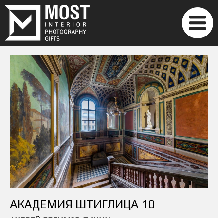
АКАДЕМИЯ ШТИГЛИЦА 10