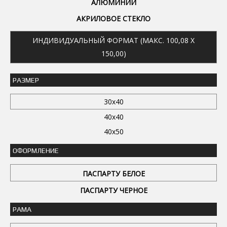
АЛЮМИНИЙ
АКРИЛОВОЕ СТЕКЛО
ИНДИВИДУАЛЬНЫЙ ФОРМАТ (МАКС. 100,08 X
150,00)
РАЗМЕР
30x40
40x40
40x50
ОФОРМЛЕНИЕ
ПАСПАРТУ БЕЛОЕ
ПАСПАРТУ ЧЕРНОЕ
РАМА