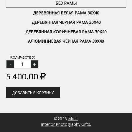
БЕЗ РАМЫ
ДЕРЕВЯННАЯ БЕЛАЯ РАМА 30Х40
ДЕРЕВЯННАЯ ЧЕРНАЯ РАМА 30Х40
ДЕРЕВЯННАЯ КОРИЧНЕВАЯ РАМА 30Х40
АЛЮМИНИЕВАЯ ЧЕРНАЯ РАМА 30Х40
Количество:
5 400.00
ДОБАВИТЬ В КОРЗИНУ
©2026
Most
Interior.Photography.Gifts.