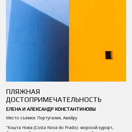
ПЛЯЖНАЯ
ДОСТОПРИМЕЧАТЕЛЬНОСТЬ
ЕЛЕНА И АЛЕКСАНДР КОНСТАНТИНОВЫ
Место съёмки: Португалия, Авейру
"Кошта Нова (Costa Nova do Prado)- морской курорт,