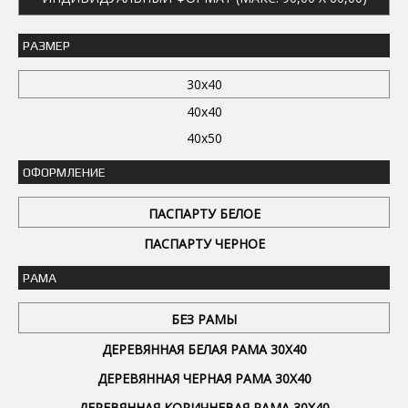
РАЗМЕР
30x40
40x40
40x50
ОФОРМЛЕНИЕ
ПАСПАРТУ БЕЛОЕ
ПАСПАРТУ ЧЕРНОЕ
РАМА
БЕЗ РАМЫ
ДЕРЕВЯННАЯ БЕЛАЯ РАМА 30Х40
ДЕРЕВЯННАЯ ЧЕРНАЯ РАМА 30Х40
ДЕРЕВЯННАЯ КОРИЧНЕВАЯ РАМА 30Х40