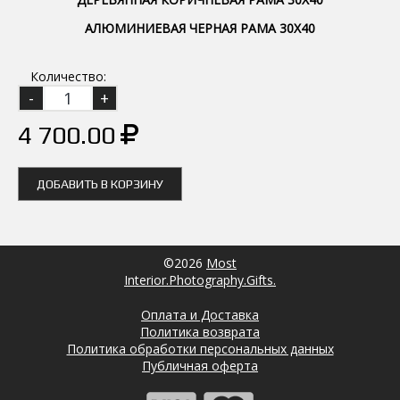
АЛЮМИНИЕВАЯ ЧЕРНАЯ РАМА 30Х40
Количество:
4 700.00
ДОБАВИТЬ В КОРЗИНУ
©2026
Most
Interior.Photography.Gifts.
Оплата и Доставка
Политика возврата
Политика обработки персональных данных
Публичная оферта