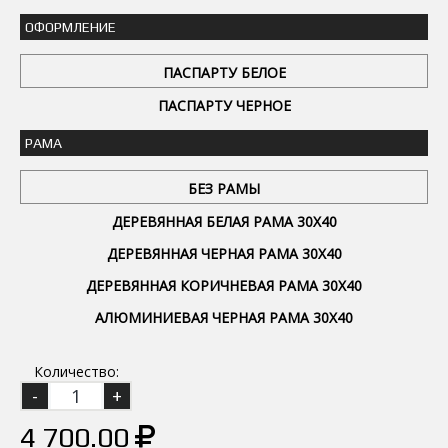
ОФОРМЛЕНИЕ
ПАСПАРТУ БЕЛОЕ
ПАСПАРТУ ЧЕРНОЕ
РАМА
БЕЗ РАМЫ
ДЕРЕВЯННАЯ БЕЛАЯ РАМА 30Х40
ДЕРЕВЯННАЯ ЧЕРНАЯ РАМА 30Х40
ДЕРЕВЯННАЯ КОРИЧНЕВАЯ РАМА 30Х40
АЛЮМИНИЕВАЯ ЧЕРНАЯ РАМА 30Х40
Количество:
4 700.00