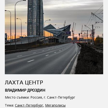
ЛАХТА ЦЕНТР
ВЛАДИМИР ДРОЗДИН
Место съёмки: Россия, г. Санкт-Петербург
Тема:
Санкт-Петербург
,
Мегаполисы