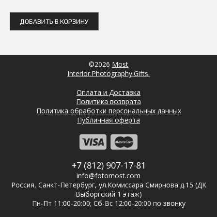
ДОБАВИТЬ В КОРЗИНУ
©2026
Most
Interior.Photography.Gifts.
Оплата и Доставка
Политика возврата
Политика обработки персональных данных
Публичная оферта
+7 (812) 907-17-81
info@fotomost.com
Россия, Санкт-Петербург, ул.Комиссара Смирнова д.15 (ДК
Выборгский 1 этаж)
Пн-Пт 11:00-20:00; Сб-Вс 12:00-20:00 по звонку