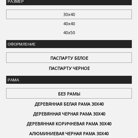
РАЗМЕР
30x40
40x40
40x50
ОФОРМЛЕНИЕ
ПАСПАРТУ БЕЛОЕ
ПАСПАРТУ ЧЕРНОЕ
РАМА
БЕЗ РАМЫ
ДЕРЕВЯННАЯ БЕЛАЯ РАМА 30Х40
ДЕРЕВЯННАЯ ЧЕРНАЯ РАМА 30Х40
ДЕРЕВЯННАЯ КОРИЧНЕВАЯ РАМА 30Х40
АЛЮМИНИЕВАЯ ЧЕРНАЯ РАМА 30Х40