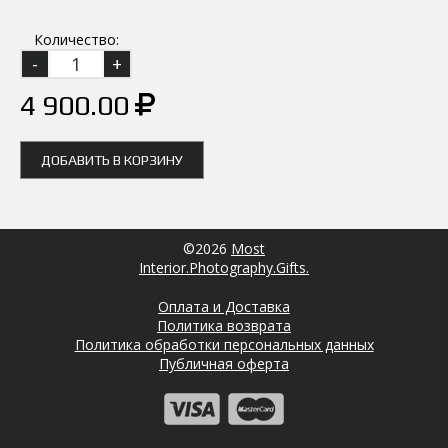
Количество:
4 900.00
ДОБАВИТЬ В КОРЗИНУ
©2026
Most
Interior.Photography.Gifts.
Оплата и Доставка
Политика возврата
Политика обработки персональных данных
Публичная оферта