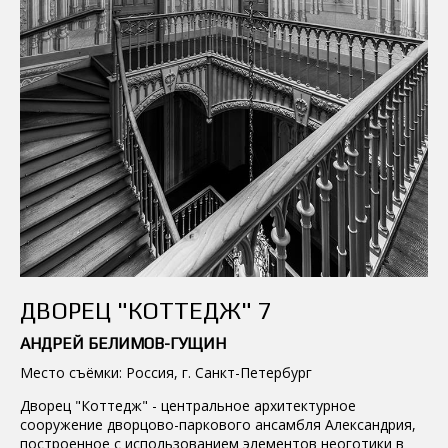
ДВОРЕЦ "КОТТЕДЖ" 7
АНДРЕЙ БЕЛИМОВ-ГУЩИН
Место съёмки: Россия, г. Санкт-Петербург
Дворец "Коттедж" - центральное архитектурное
сооружение дворцово-паркового ансамбля Александрия,
построенное с использованием элементов неоготики в