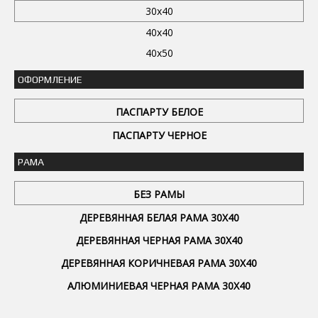
30x40
40x40
40x50
ОФОРМЛЕНИЕ
ПАСПАРТУ БЕЛОЕ
ПАСПАРТУ ЧЕРНОЕ
РАМА
БЕЗ РАМЫ
ДЕРЕВЯННАЯ БЕЛАЯ РАМА 30Х40
ДЕРЕВЯННАЯ ЧЕРНАЯ РАМА 30Х40
ДЕРЕВЯННАЯ КОРИЧНЕВАЯ РАМА 30Х40
АЛЮМИНИЕВАЯ ЧЕРНАЯ РАМА 30Х40