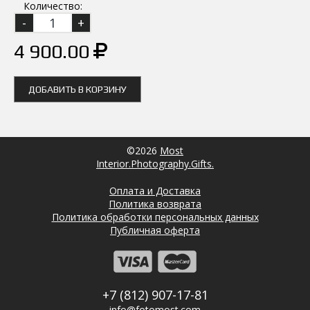
Количество:
4 900.00
ДОБАВИТЬ В КОРЗИНУ
©2026
Most
Interior.Photography.Gifts.
Оплата и Доставка
Политика возврата
Политика обработки персональных данных
Публичная оферта
+7 (812) 907-17-81
info@fotomost.com