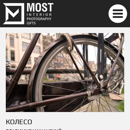
КОЛЕСО