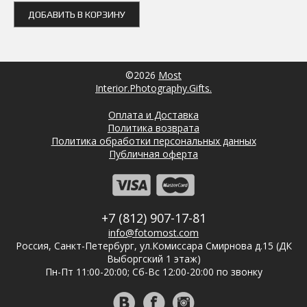
ДОБАВИТЬ В КОРЗИНУ
©2026
Most
Interior.Photography.Gifts.
Оплата и Доставка
Политика возврата
Политика обработки персональных данных
Публичная оферта
+7 (812) 907-17-81
info@fotomost.com
Россия, Санкт-Петербург, ул.Комиссара Смирнова д.15 (ДК
Выборгский 1 этаж)
Пн-Пт 11:00-20:00; Сб-Вс 12:00-20:00 по звонку