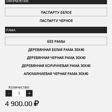
ОФОРМЛЕНИЕ
ПАСПАРТУ БЕЛОЕ
ПАСПАРТУ ЧЕРНОЕ
РАМА
БЕЗ РАМЫ
ДЕРЕВЯННАЯ БЕЛАЯ РАМА 30Х40
ДЕРЕВЯННАЯ ЧЕРНАЯ РАМА 30Х40
ДЕРЕВЯННАЯ КОРИЧНЕВАЯ РАМА 30Х40
АЛЮМИНИЕВАЯ ЧЕРНАЯ РАМА 30Х40
Количество:
4 900.00