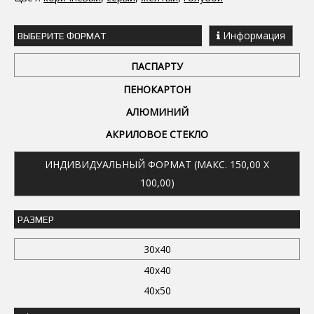
Информация
ВЫБЕРИТЕ ФОРМАТ
ПАСПАРТУ
ПЕНОКАРТОН
АЛЮМИНИЙ
АКРИЛОВОЕ СТЕКЛО
ИНДИВИДУАЛЬНЫЙ ФОРМАТ (МАКС. 150,00 X
100,00)
РАЗМЕР
30x40
40x40
40x50