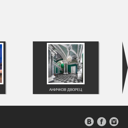
АНИЧКОВ ДВОРЕЦ