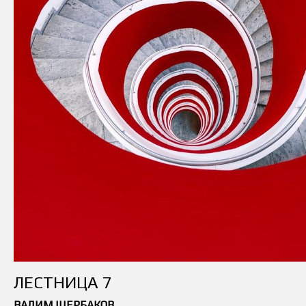
ЛЕСТНИЦА 7
ВАДИМ ЩЕРБАКОВ