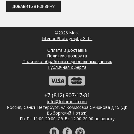
ДОБАВИТЬ В КОРЗИНУ
©2026
Most
Interior.Photography.Gifts.
Оплата и Доставка
Политика возврата
Политика обработки персональных данных
Публичная оферта
+7 (812) 907-17-81
info@fotomost.com
Россия, Санкт-Петербург, ул.Комиссара Смирнова д.15 (ДК
Выборгский 1 этаж)
Пн-Пт 11:00-20:00; Сб-Вс 12:00-20:00 по звонку