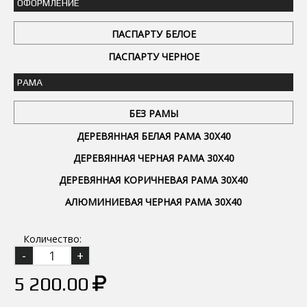
ОФОРМЛЕНИЕ
ПАСПАРТУ БЕЛОЕ
ПАСПАРТУ ЧЕРНОЕ
РАМА
БЕЗ РАМЫ
ДЕРЕВЯННАЯ БЕЛАЯ РАМА 30Х40
ДЕРЕВЯННАЯ ЧЕРНАЯ РАМА 30Х40
ДЕРЕВЯННАЯ КОРИЧНЕВАЯ РАМА 30Х40
АЛЮМИНИЕВАЯ ЧЕРНАЯ РАМА 30Х40
Количество:
5 200.00