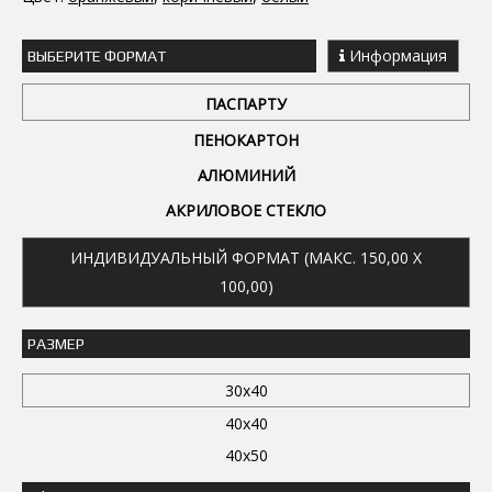
Информация
ВЫБЕРИТЕ ФОРМАТ
ПАСПАРТУ
ПЕНОКАРТОН
АЛЮМИНИЙ
АКРИЛОВОЕ СТЕКЛО
ИНДИВИДУАЛЬНЫЙ ФОРМАТ (МАКС. 150,00 X
100,00)
РАЗМЕР
30x40
40x40
40x50