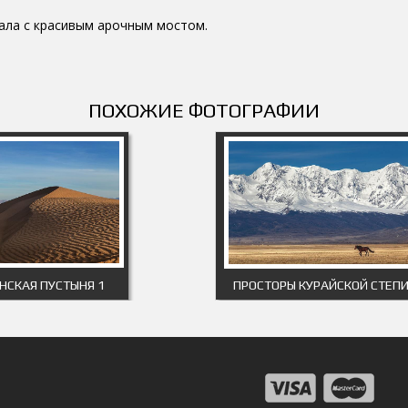
ала с красивым арочным мостом.
ПОХОЖИЕ ФОТОГРАФИИ
НСКАЯ ПУСТЫНЯ 1
ПРОСТОРЫ КУРАЙСКОЙ СТЕП