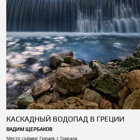
КАСКАДНЫЙ ВОДОПАД В ГРЕЦИИ
ВАДИМ ЩЕРБАКОВ
Место съёмки: Греция, г.Трикала