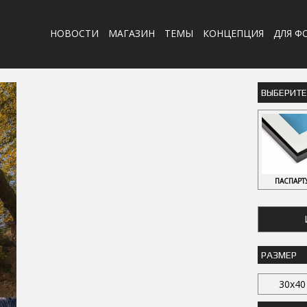
НОВОСТИ
МАГАЗИН
ТЕМЫ
КОНЦЕПЦИЯ
ДЛЯ Ф
ВЫБЕРИТ
ПАСПАРТ
РАЗМЕР
30x40