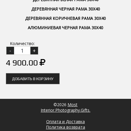
ДЕРЕВЯННАЯ ЧЕРНАЯ РАМА 30Х40
ДЕРЕВЯННАЯ КОРИЧНЕВАЯ РАМА 30Х40
АЛЮМИНИЕВАЯ ЧЕРНАЯ РАМА 30Х40
Количество:
4 900.00
ДОБАВИТЬ В КОРЗИНУ
©2026
Most
Interior.Photography.Gifts.
Оплата и Доставка
Политика возврата