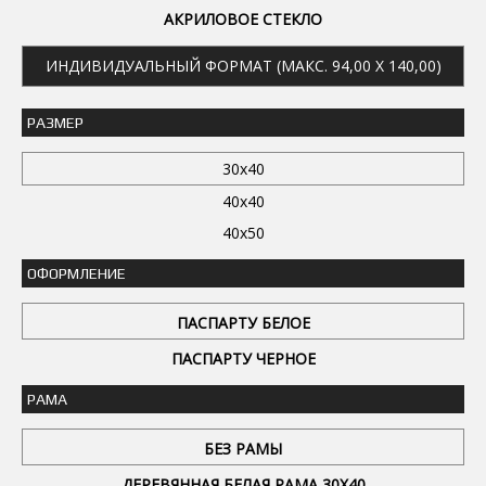
АКРИЛОВОЕ СТЕКЛО
ИНДИВИДУАЛЬНЫЙ ФОРМАТ (МАКС. 94,00 X 140,00)
РАЗМЕР
30x40
40x40
40x50
ОФОРМЛЕНИЕ
ПАСПАРТУ БЕЛОЕ
ПАСПАРТУ ЧЕРНОЕ
РАМА
БЕЗ РАМЫ
ДЕРЕВЯННАЯ БЕЛАЯ РАМА 30Х40