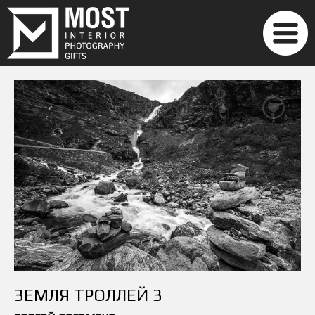
ЗЕМЛЯ ТРОЛЛЕЙ 3