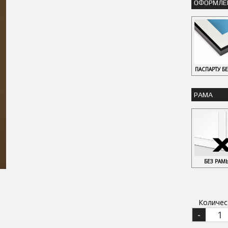
ОФОРМЛЕ
ПАСПАРТУ Б
РАМА
БЕЗ РАМ
Количес