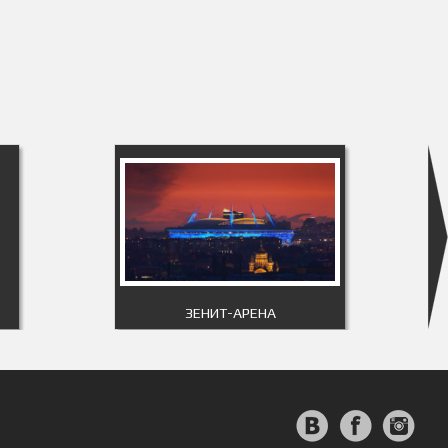
ЗЕНИТ-АРЕНА