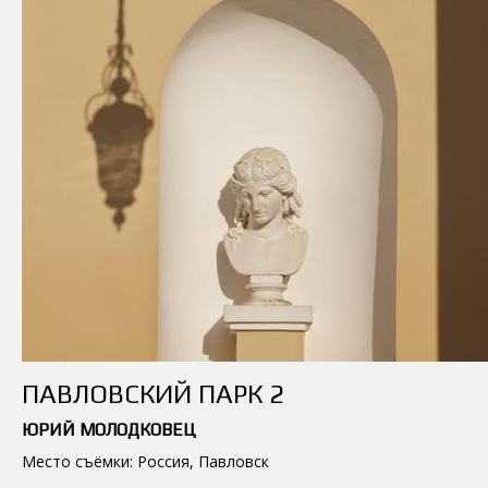
ПАВЛОВСКИЙ ПАРК 2
ЮРИЙ МОЛОДКОВЕЦ
Место съёмки: Россия, Павловск