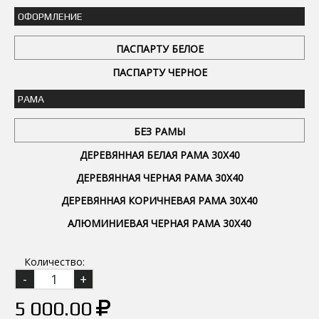
ОФОРМЛЕНИЕ
ПАСПАРТУ БЕЛОЕ
ПАСПАРТУ ЧЕРНОЕ
РАМА
БЕЗ РАМЫ
ДЕРЕВЯННАЯ БЕЛАЯ РАМА 30Х40
ДЕРЕВЯННАЯ ЧЕРНАЯ РАМА 30Х40
ДЕРЕВЯННАЯ КОРИЧНЕВАЯ РАМА 30Х40
АЛЮМИНИЕВАЯ ЧЕРНАЯ РАМА 30Х40
Количество:
5 000.00