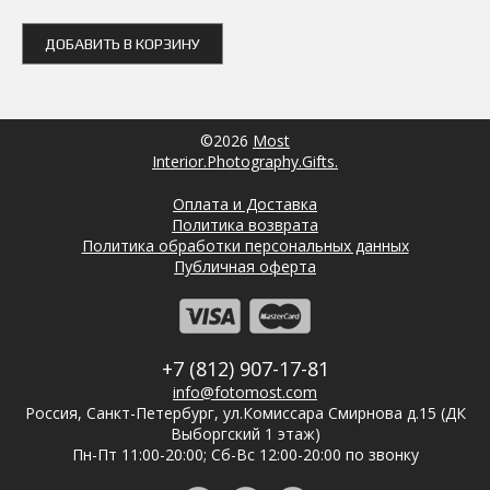
ДОБАВИТЬ В КОРЗИНУ
©2026
Most
Interior.Photography.Gifts.
Оплата и Доставка
Политика возврата
Политика обработки персональных данных
Публичная оферта
+7 (812) 907-17-81
info@fotomost.com
Россия, Санкт-Петербург, ул.Комиссара Смирнова д.15 (ДК
Выборгский 1 этаж)
Пн-Пт 11:00-20:00; Сб-Вс 12:00-20:00 по звонку