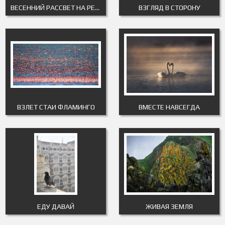
ВЕСЕННИЙ РАССВЕТ НА РЕКЕ
ВЗГЛЯД В СТОРОНУ
ВЗЛЕТ СТАИ ФЛАМИНГО
ВМЕСТЕ НАВСЕГДА
ЕДУ ДАВАЙ
ЖИВАЯ ЗЕМЛЯ