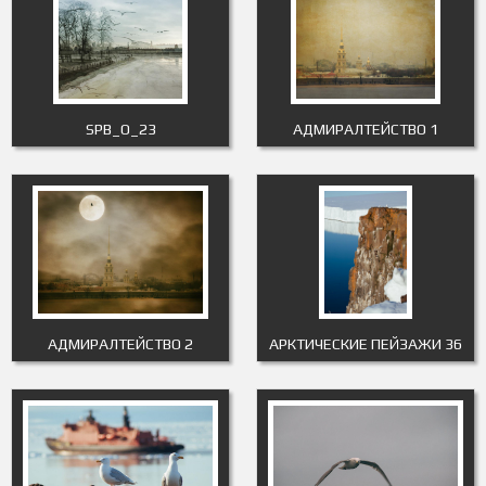
SPB_O_23
АДМИРАЛТЕЙСТВО 1
АДМИРАЛТЕЙСТВО 2
АРКТИЧЕСКИЕ ПЕЙЗАЖИ 36