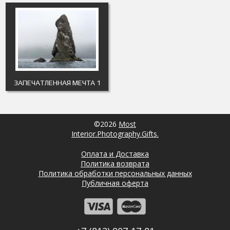
ЗАПЕЧАТЛЕННАЯ МЕЧТА 1
©2026
Most
Interior.Photography.Gifts.
Оплата и Доставка
Политика возврата
Политика обработки персональных данных
Публичная оферта