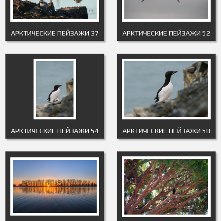
АРКТИЧЕСКИЕ ПЕЙЗАЖИ 37
АРКТИЧЕСКИЕ ПЕЙЗАЖИ 52
АРКТИЧЕСКИЕ ПЕЙЗАЖИ 54
АРКТИЧЕСКИЕ ПЕЙЗАЖИ 58