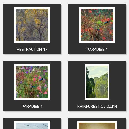
ABSTRACTION 17
PARADISE 1
PARADISE 4
RAINFOREST С ЛОДКИ