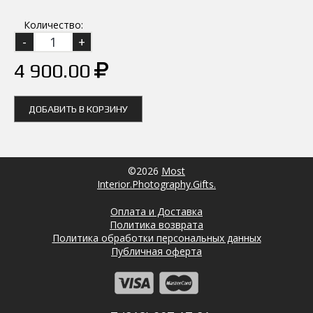
Количество:
4 900.00
ДОБАВИТЬ В КОРЗИНУ
©2026
Most
Interior.Photography.Gifts.
Оплата и Доставка
Политика возврата
Политика обработки персональных данных
Публичная оферта