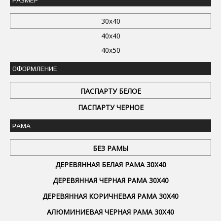
30x40
40x40
40x50
ОФОРМЛЕНИЕ
ПАСПАРТУ БЕЛОЕ
ПАСПАРТУ ЧЕРНОЕ
РАМА
БЕЗ РАМЫ
ДЕРЕВЯННАЯ БЕЛАЯ РАМА 30Х40
ДЕРЕВЯННАЯ ЧЕРНАЯ РАМА 30Х40
ДЕРЕВЯННАЯ КОРИЧНЕВАЯ РАМА 30Х40
АЛЮМИНИЕВАЯ ЧЕРНАЯ РАМА 30Х40