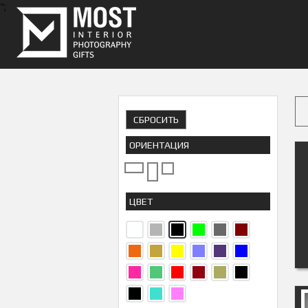
";
СБРОСИТЬ
ОРИЕНТАЦИЯ
ЦВЕТ