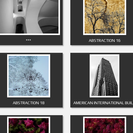
***
ABSTRACTION 16
ABSTRACTION 18