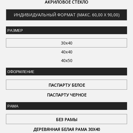
АКРИЛОВОЕ СТЕКЛО
ИНДИВИДУАЛЬНЫЙ ФОРМАТ (МАКС. 60,00 X 90,00)
РАЗМЕР
30x40
40x40
40x50
ОФОРМЛЕНИЕ
ПАСПАРТУ БЕЛОЕ
ПАСПАРТУ ЧЕРНОЕ
РАМА
БЕЗ РАМЫ
ДЕРЕВЯННАЯ БЕЛАЯ РАМА 30Х40