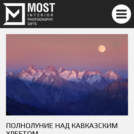
ПОЛНОЛУНИЕ НАД КАВКАЗСКИМ
ХРЕБТОМ