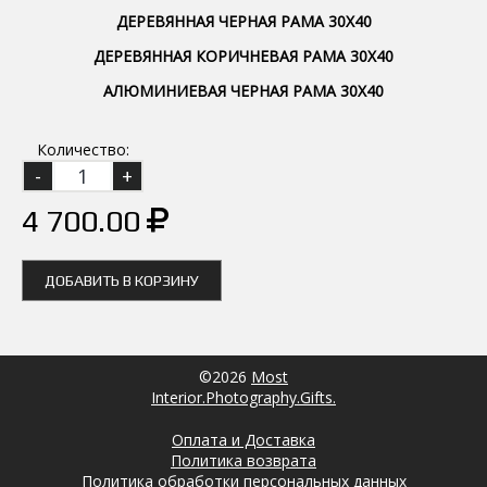
ДЕРЕВЯННАЯ ЧЕРНАЯ РАМА 30Х40
ДЕРЕВЯННАЯ КОРИЧНЕВАЯ РАМА 30Х40
АЛЮМИНИЕВАЯ ЧЕРНАЯ РАМА 30Х40
Количество:
4 700.00
ДОБАВИТЬ В КОРЗИНУ
©2026
Most
Interior.Photography.Gifts.
Оплата и Доставка
Политика возврата
Политика обработки персональных данных