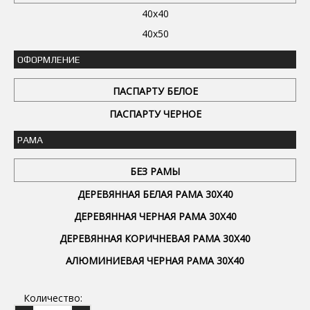
40x40
40x50
ОФОРМЛЕНИЕ
ПАСПАРТУ БЕЛОЕ
ПАСПАРТУ ЧЕРНОЕ
РАМА
БЕЗ РАМЫ
ДЕРЕВЯННАЯ БЕЛАЯ РАМА 30Х40
ДЕРЕВЯННАЯ ЧЕРНАЯ РАМА 30Х40
ДЕРЕВЯННАЯ КОРИЧНЕВАЯ РАМА 30Х40
АЛЮМИНИЕВАЯ ЧЕРНАЯ РАМА 30Х40
Количество: