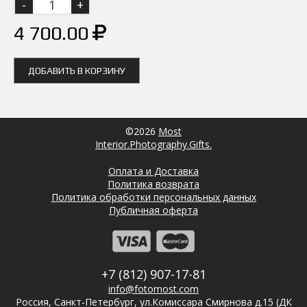
4 700.00
ДОБАВИТЬ В КОРЗИНУ
©2026
Most
Interior.Photography.Gifts.
Оплата и Доставка
Политика возврата
Политика обработки персональных данных
Публичная оферта
+7 (812) 907-17-81
info@fotomost.com
Россия, Санкт-Петербург, ул.Комиссара Смирнова д.15 (ДК