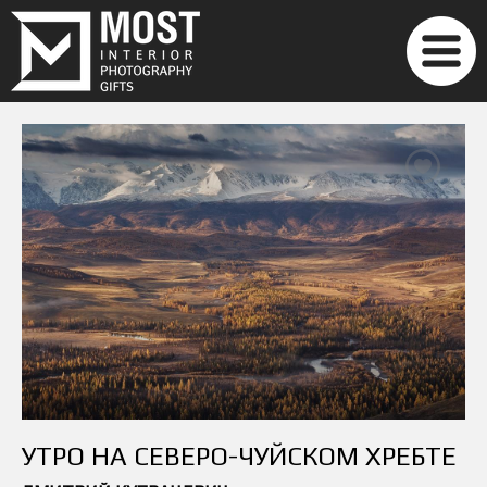
УТРО НА СЕВЕРО-ЧУЙСКОМ ХРЕБТЕ