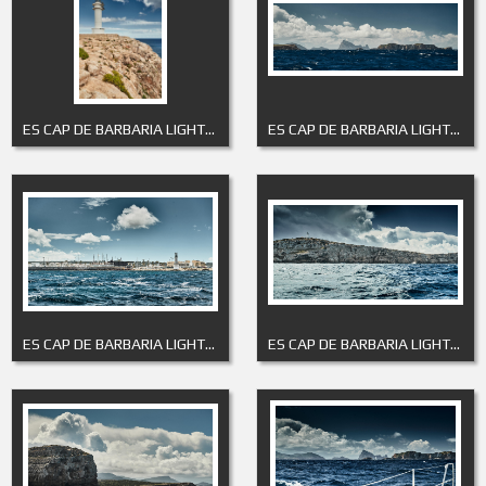
ES CAP DE BARBARIA LIGHTHOUSE 3
ES CAP DE BARBARIA LIGHTHOUSE 4
ES CAP DE BARBARIA LIGHTHOUSE 5
ES CAP DE BARBARIA LIGHTHOUSE 6