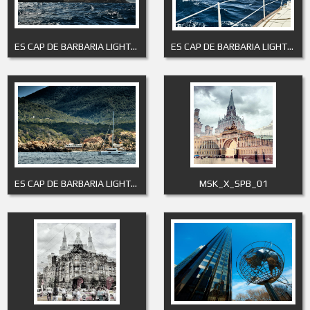
ES CAP DE BARBARIA LIGHTHOUSE 7
ES CAP DE BARBARIA LIGHTHOUSE 8
ES CAP DE BARBARIA LIGHTHOUSE 9
MSK_X_SPB_01