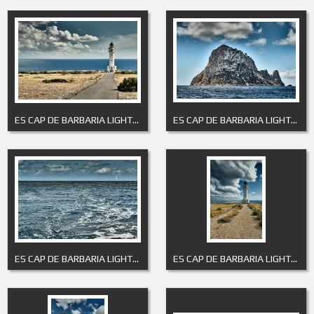
ES CAP DE BARBARIA LIGHTHOUSE 1
ES CAP DE BARBARIA LIGHTHOUSE 10
ES CAP DE BARBARIA LIGHTHOUSE 11
ES CAP DE BARBARIA LIGHTHOUSE 2