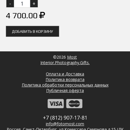
4 700.00
ДОБАВИТЬ В КОРЗИНУ
©2026
Most
Interior.Photography.Gifts.
Оплата и Доставка
Политика возврата
Политика обработки персональных данных
Публичная оферта
+7 (812) 907-17-81
info@fotomost.com
Россия, Санкт-Петербург, ул.Комиссара Смирнова д.15 (ДК