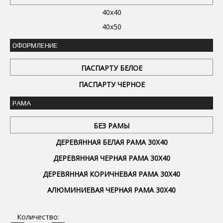
40x40
40x50
ОФОРМЛЕНИЕ
ПАСПАРТУ БЕЛОЕ
ПАСПАРТУ ЧЕРНОЕ
РАМА
БЕЗ РАМЫ
ДЕРЕВЯННАЯ БЕЛАЯ РАМА 30Х40
ДЕРЕВЯННАЯ ЧЕРНАЯ РАМА 30Х40
ДЕРЕВЯННАЯ КОРИЧНЕВАЯ РАМА 30Х40
АЛЮМИНИЕВАЯ ЧЕРНАЯ РАМА 30Х40
Количество: