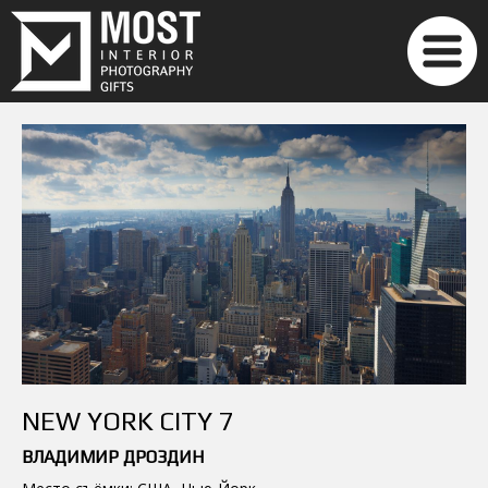
NEW YORK CITY 7
ВЛАДИМИР ДРОЗДИН