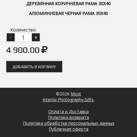
ДЕРЕВЯННАЯ КОРИЧНЕВАЯ РАМА 30Х40
АЛЮМИНИЕВАЯ ЧЕРНАЯ РАМА 30Х40
Количество:
4 900.00
ДОБАВИТЬ В КОРЗИНУ
©2026
Most
Interior.Photography.Gifts.
Оплата и Доставка
Политика возврата
Политика обработки персональных данных
Публичная оферта