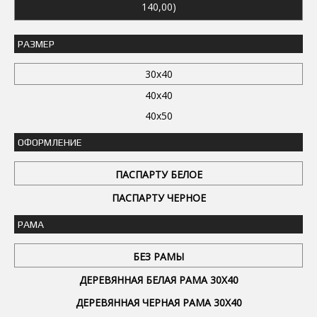
140,00)
РАЗМЕР
30x40
40x40
40x50
ОФОРМЛЕНИЕ
ПАСПАРТУ БЕЛОЕ
ПАСПАРТУ ЧЕРНОЕ
РАМА
БЕЗ РАМЫ
ДЕРЕВЯННАЯ БЕЛАЯ РАМА 30Х40
ДЕРЕВЯННАЯ ЧЕРНАЯ РАМА 30Х40