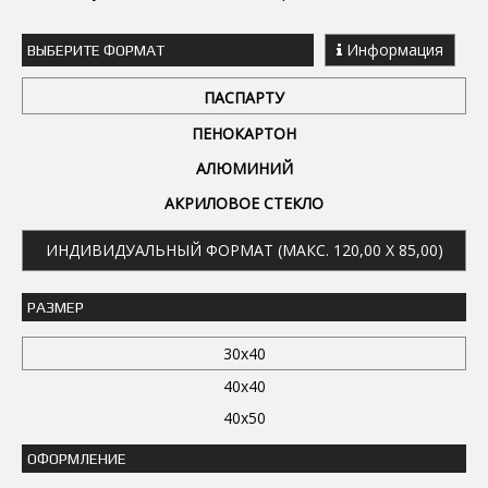
Информация
ВЫБЕРИТЕ ФОРМАТ
ПАСПАРТУ
ПЕНОКАРТОН
АЛЮМИНИЙ
АКРИЛОВОЕ СТЕКЛО
ИНДИВИДУАЛЬНЫЙ ФОРМАТ (МАКС. 120,00 X 85,00)
РАЗМЕР
30x40
40x40
40x50
ОФОРМЛЕНИЕ