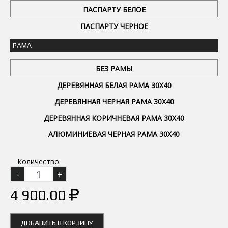
ПАСПАРТУ БЕЛОЕ
ПАСПАРТУ ЧЕРНОЕ
РАМА
БЕЗ РАМЫ
ДЕРЕВЯННАЯ БЕЛАЯ РАМА 30Х40
ДЕРЕВЯННАЯ ЧЕРНАЯ РАМА 30Х40
ДЕРЕВЯННАЯ КОРИЧНЕВАЯ РАМА 30Х40
АЛЮМИНИЕВАЯ ЧЕРНАЯ РАМА 30Х40
Количество:
4 900.00
ДОБАВИТЬ В КОРЗИНУ