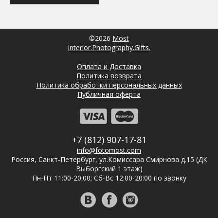
©2026
Most
Interior.Photography.Gifts.
Оплата и Доставка
Политика возврата
Политика обработки персональных данных
Публичная оферта
+7 (812) 907-17-81
info@fotomost.com
Россия, Санкт-Петербург, ул.Комиссара Смирнова д.15 (ДК
Выборгский 1 этаж)
Пн-Пт 11:00-20:00; Сб-Вс 12:00-20:00 по звонку