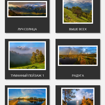
ЛУЧ СОЛНЦА
ВЫШЕ ВСЕХ
ТУМАННЫЙ ПЕЙЗАЖ 1
РАДУГА