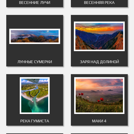
ВЕСЕННИЕ ЛУЧИ
ВЕСЕННЯЯ РЕКА
ЛУННЫЕ СУМЕРКИ
ЗАРЯ НАД ДОЛИНОЙ
РЕКА ГУМИСТА
МАКИ 4