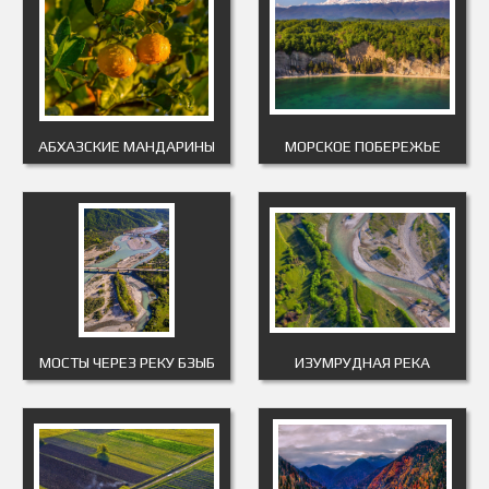
АБХАЗСКИЕ МАНДАРИНЫ
МОРСКОЕ ПОБЕРЕЖЬЕ
МОСТЫ ЧЕРЕЗ РЕКУ БЗЫБ
ИЗУМРУДНАЯ РЕКА