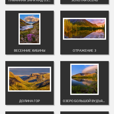
ВЕСЕННИЕ ХИБИНЫ
ОТРАЖЕНИЕ 3
ДОЛИНА ГОР
ОЗЕРО БОЛЬШОЙ ВУДЪЯВР