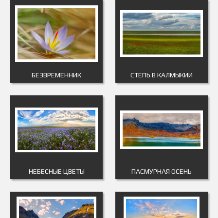
БЕЗВРЕМЕННИК
СТЕПЬ В КАЛМЫКИИ
НЕБЕСНЫЕ ЦВЕТЫ
ПАСМУРНАЯ ОСЕНЬ