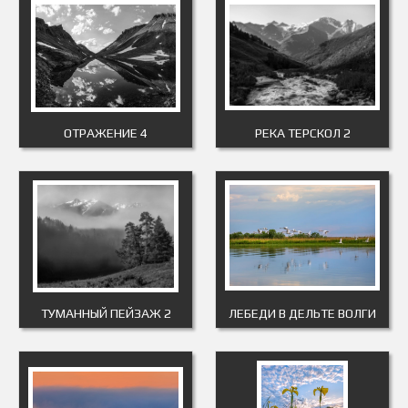
ОТРАЖЕНИЕ 4
РЕКА ТЕРСКОЛ 2
ТУМАННЫЙ ПЕЙЗАЖ 2
ЛЕБЕДИ В ДЕЛЬТЕ ВОЛГИ