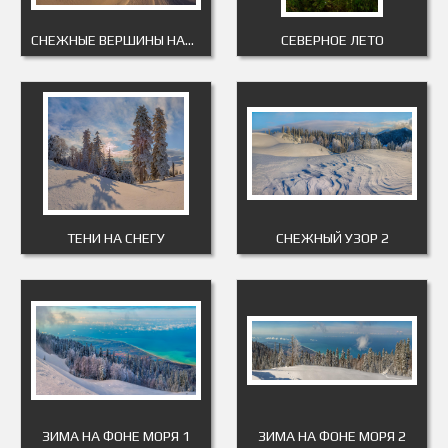
СНЕЖНЫЕ ВЕРШИНЫ НАД МОРЕМ 2
СЕВЕРНОЕ ЛЕТО
ТЕНИ НА СНЕГУ
СНЕЖНЫЙ УЗОР 2
ЗИМА НА ФОНЕ МОРЯ 1
ЗИМА НА ФОНЕ МОРЯ 2