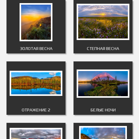
ЗОЛОТАЯ ВЕСНА
СТЕПНАЯ ВЕСНА
ОТРАЖЕНИЕ 2
БЕЛЫЕ НОЧИ