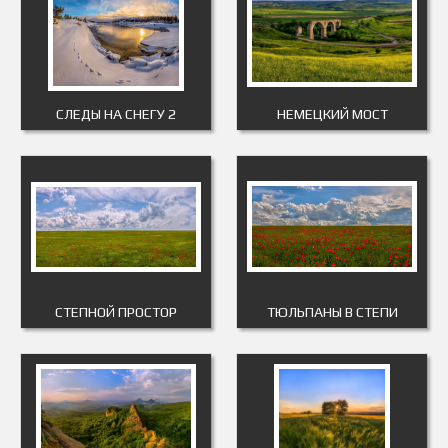
СЛЕДЫ НА СНЕГУ 2
НЕМЕЦКИЙ МОСТ
СТЕПНОЙ ПРОСТОР
ТЮЛЬПАНЫ В СТЕПИ