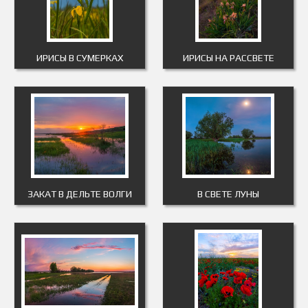
ИРИСЫ В СУМЕРКАХ
ИРИСЫ НА РАССВЕТЕ
ЗАКАТ В ДЕЛЬТЕ ВОЛГИ
В СВЕТЕ ЛУНЫ