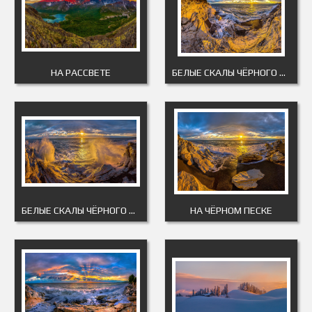
НА РАССВЕТЕ
БЕЛЫЕ СКАЛЫ ЧЁРНОГО МОРЯ 1
БЕЛЫЕ СКАЛЫ ЧЁРНОГО МОРЯ 2
НА ЧЁРНОМ ПЕСКЕ