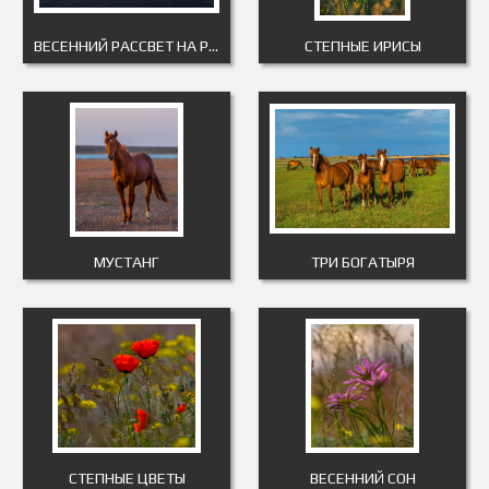
ВЕСЕННИЙ РАССВЕТ НА РЕКЕ
СТЕПНЫЕ ИРИСЫ
МУСТАНГ
ТРИ БОГАТЫРЯ
СТЕПНЫЕ ЦВЕТЫ
ВЕСЕННИЙ СОН