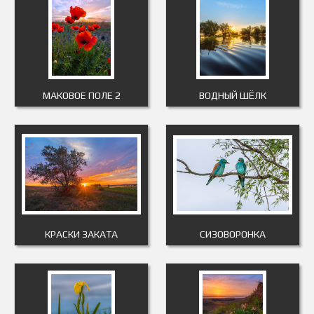
МАКОВОЕ ПОЛЕ 2
ВОДНЫЙ ШЁЛК
КРАСКИ ЗАКАТА
СИЗОВОРОНКА