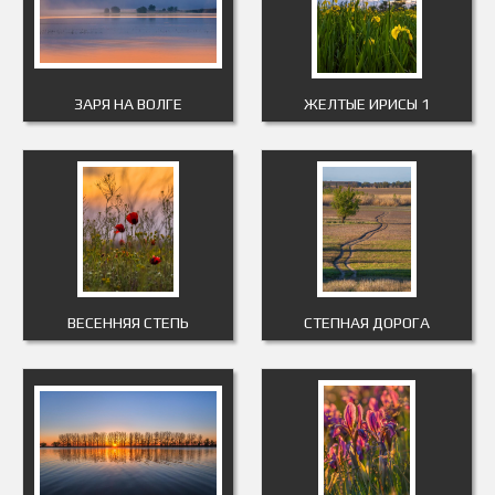
ЗАРЯ НА ВОЛГЕ
ЖЕЛТЫЕ ИРИСЫ 1
ВЕСЕННЯЯ СТЕПЬ
СТЕПНАЯ ДОРОГА