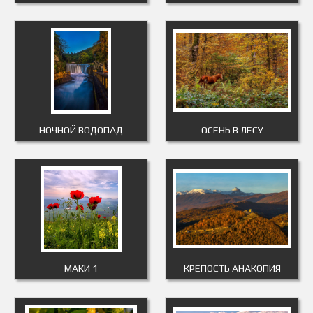
НОЧНОЙ ВОДОПАД
ОСЕНЬ В ЛЕСУ
МАКИ 1
КРЕПОСТЬ АНАКОПИЯ