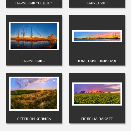
ПАРУСНИК ”СЕДОВ”
ПАРУСНИК 1
ПАРУСНИК 2
КЛАССИЧЕСКИЙ ВИД
СТЕПНОЙ КОВЫЛЬ
ПОЛЕ НА ЗАКАТЕ