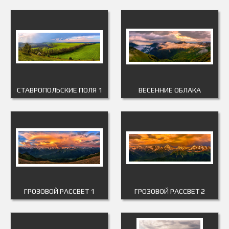
СТАВРОПОЛЬСКИЕ ПОЛЯ 1
ВЕСЕННИЕ ОБЛАКА
ГРОЗОВОЙ РАССВЕТ 1
ГРОЗОВОЙ РАССВЕТ 2