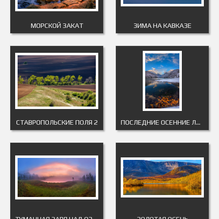
МОРСКОЙ ЗАКАТ
ЗИМА НА КАВКАЗЕ
СТАВРОПОЛЬСКИЕ ПОЛЯ 2
ПОСЛЕДНИЕ ОСЕННИЕ ЛИСТЬЯ
ТУМАННАЯ ЗАРЯ НАД ОЗЕРОМ
ЗОЛОТАЯ ОСЕНЬ