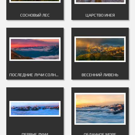
СОСНОВЫЙ ЛЕС
ЦАРСТВО ИНЕЯ
ПОСЛЕДНИЕ ЛУЧИ СОЛНЦА
ВЕСЕННИЙ ЛИВЕНЬ
ПЕРВЫЕ ЛУЧИ
ОБЛАЧНОЕ МОРЕ