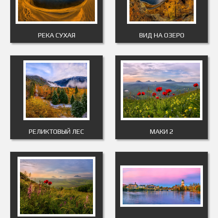
РЕКА СУХАЯ
ВИД НА ОЗЕРО
РЕЛИКТОВЫЙ ЛЕС
МАКИ 2