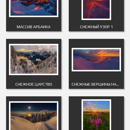
МАССИВ АРБАИКА
СНЕЖНЫЙ УЗОР 1
СНЕЖНОЕ ЦАРСТВО
СНЕЖНЫЕ ВЕРШИНЫ НАД МОРЕМ 1