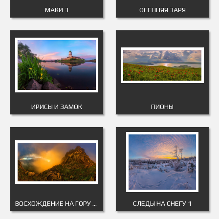
МАКИ 3
ОСЕННЯЯ ЗАРЯ
ИРИСЫ И ЗАМОК
ПИОНЫ
ВОСХОЖДЕНИЕ НА ГОРУ ЗМЕЙКА
СЛЕДЫ НА СНЕГУ 1