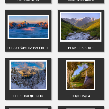
ГОРА СОФИЯ НА РАССВЕТЕ
РЕКА ТЕРСКОЛ 1
СНЕЖНАЯ ДОЛИНА
ВОДОПАД 4