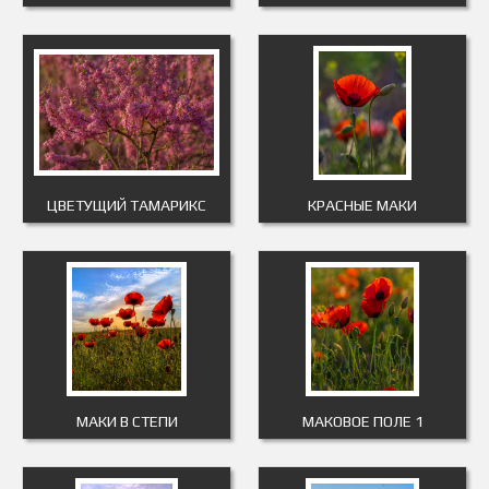
ЦВЕТУЩИЙ ТАМАРИКС
КРАСНЫЕ МАКИ
МАКИ В СТЕПИ
МАКОВОЕ ПОЛЕ 1