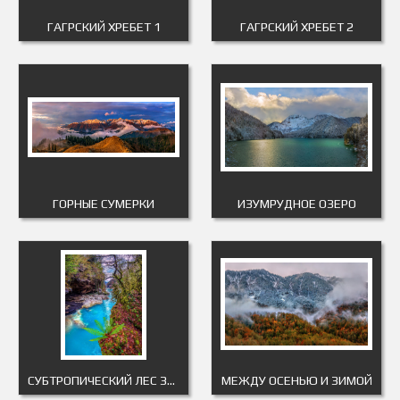
ГАГРСКИЙ ХРЕБЕТ 1
ГАГРСКИЙ ХРЕБЕТ 2
ГОРНЫЕ СУМЕРКИ
ИЗУМРУДНОЕ ОЗЕРО
СУБТРОПИЧЕСКИЙ ЛЕС ЗИМОЙ
МЕЖДУ ОСЕНЬЮ И ЗИМОЙ