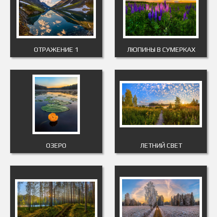
ОТРАЖЕНИЕ 1
ЛЮПИНЫ В СУМЕРКАХ
ОЗЕРО
ЛЕТНИЙ СВЕТ