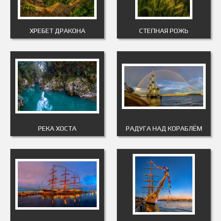
ХРЕБЕТ ДРАКОНА
СТЕПНАЯ РОЖЬ
РЕКА ХОСТА
РАДУГА НАД КОРАБЛЁМ