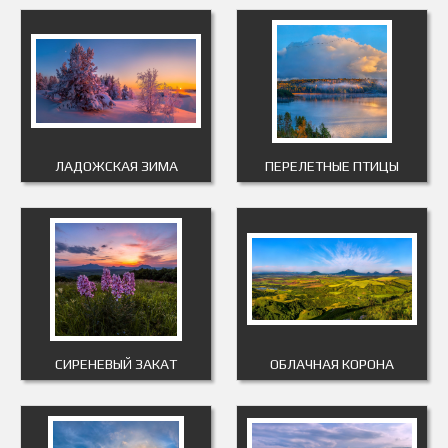
ЛАДОЖСКАЯ ЗИМА
ПЕРЕЛЕТНЫЕ ПТИЦЫ
СИРЕНЕВЫЙ ЗАКАТ
ОБЛАЧНАЯ КОРОНА