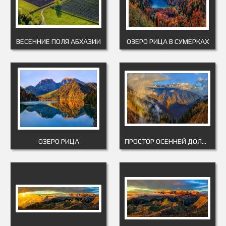
ВЕСЕННИЕ ПОЛЯ АБХАЗИИ
ОЗЕРО РИЦА В СУМЕРКАХ
ОЗЕРО РИЦА
ПРОСТОР ОСЕННЕЙ ДОЛИНЫ