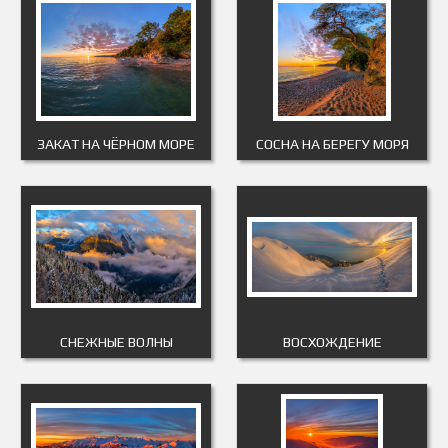
ЗАКАТ НА ЧЁРНОМ МОРЕ
СОСНА НА БЕРЕГУ МОРЯ
СНЕЖНЫЕ ВОЛНЫ
ВОСХОЖДЕНИЕ