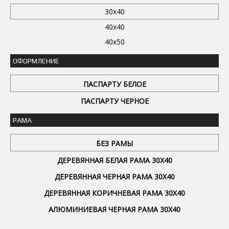
30x40
40x40
40x50
ОФОРМЛЕНИЕ
ПАСПАРТУ БЕЛОЕ
ПАСПАРТУ ЧЕРНОЕ
РАМА
БЕЗ РАМЫ
ДЕРЕВЯННАЯ БЕЛАЯ РАМА 30Х40
ДЕРЕВЯННАЯ ЧЕРНАЯ РАМА 30Х40
ДЕРЕВЯННАЯ КОРИЧНЕВАЯ РАМА 30Х40
АЛЮМИНИЕВАЯ ЧЕРНАЯ РАМА 30Х40