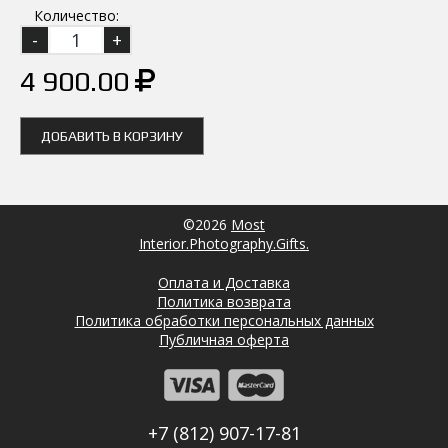
Количество:
4 900.00
ДОБАВИТЬ В КОРЗИНУ
©2026
Most
Interior.Photography.Gifts.
Оплата и Доставка
Политика возврата
Политика обработки персональных данных
Публичная оферта
+7 (812) 907-17-81