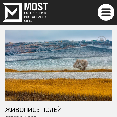
ЖИВОПИСЬ ПОЛЕЙ