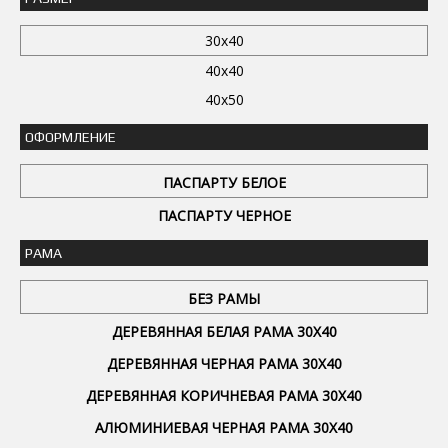
30x40
40x40
40x50
ОФОРМЛЕНИЕ
ПАСПАРТУ БЕЛОЕ
ПАСПАРТУ ЧЕРНОЕ
РАМА
БЕЗ РАМЫ
ДЕРЕВЯННАЯ БЕЛАЯ РАМА 30Х40
ДЕРЕВЯННАЯ ЧЕРНАЯ РАМА 30Х40
ДЕРЕВЯННАЯ КОРИЧНЕВАЯ РАМА 30Х40
АЛЮМИНИЕВАЯ ЧЕРНАЯ РАМА 30Х40