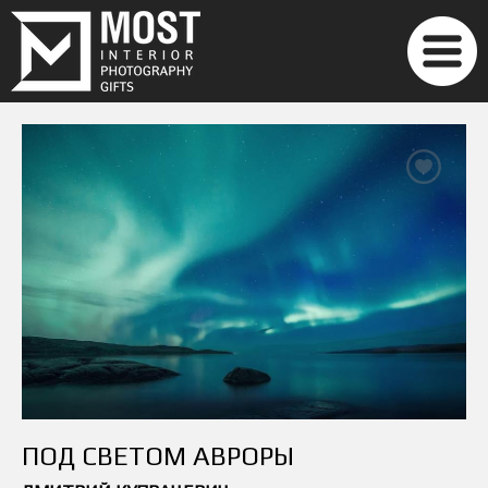
ПОД СВЕТОМ АВРОРЫ