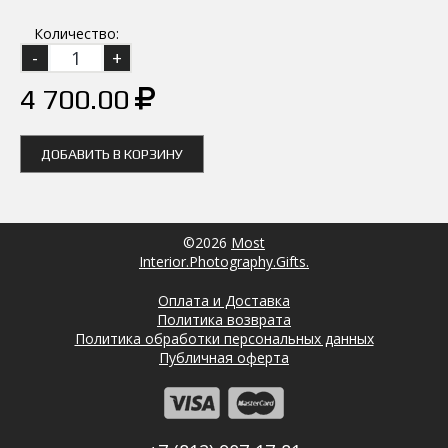
Количество:
4 700.00
ДОБАВИТЬ В КОРЗИНУ
©2026
Most
Interior.Photography.Gifts.
Оплата и Доставка
Политика возврата
Политика обработки персональных данных
Публичная оферта