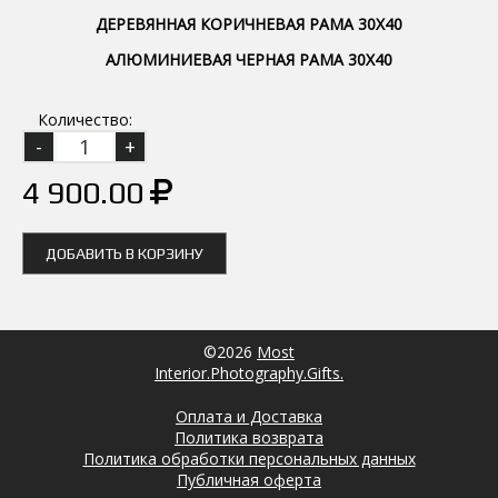
ДЕРЕВЯННАЯ КОРИЧНЕВАЯ РАМА 30Х40
АЛЮМИНИЕВАЯ ЧЕРНАЯ РАМА 30Х40
Количество:
4 900.00
ДОБАВИТЬ В КОРЗИНУ
©2026
Most
Interior.Photography.Gifts.
Оплата и Доставка
Политика возврата
Политика обработки персональных данных
Публичная оферта