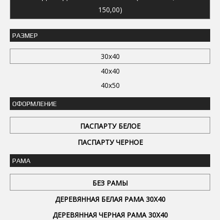
150,00)
РАЗМЕР
30x40
40x40
40x50
ОФОРМЛЕНИЕ
ПАСПАРТУ БЕЛОЕ
ПАСПАРТУ ЧЕРНОЕ
РАМА
БЕЗ РАМЫ
ДЕРЕВЯННАЯ БЕЛАЯ РАМА 30Х40
ДЕРЕВЯННАЯ ЧЕРНАЯ РАМА 30Х40