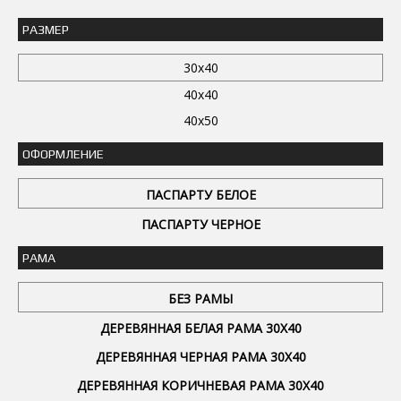
РАЗМЕР
30x40
40x40
40x50
ОФОРМЛЕНИЕ
ПАСПАРТУ БЕЛОЕ
ПАСПАРТУ ЧЕРНОЕ
РАМА
БЕЗ РАМЫ
ДЕРЕВЯННАЯ БЕЛАЯ РАМА 30Х40
ДЕРЕВЯННАЯ ЧЕРНАЯ РАМА 30Х40
ДЕРЕВЯННАЯ КОРИЧНЕВАЯ РАМА 30Х40