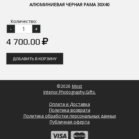
АЛЮМИНИЕВАЯ ЧЕРНАЯ РАМА 30Х40
Количество:
4 700.00
ДОБАВИТЬ В КОРЗИНУ
©2026
Most
Interior.Photography.Gifts.
Оплата и Доставка
Политика возврата
Политика обработки персональных данных
Публичная оферта