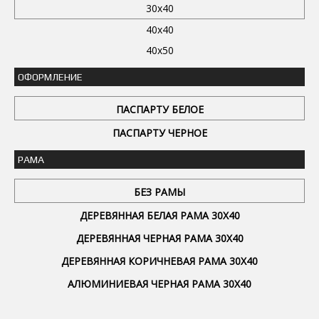
30x40
40x40
40x50
ОФОРМЛЕНИЕ
ПАСПАРТУ БЕЛОЕ
ПАСПАРТУ ЧЕРНОЕ
РАМА
БЕЗ РАМЫ
ДЕРЕВЯННАЯ БЕЛАЯ РАМА 30Х40
ДЕРЕВЯННАЯ ЧЕРНАЯ РАМА 30Х40
ДЕРЕВЯННАЯ КОРИЧНЕВАЯ РАМА 30Х40
АЛЮМИНИЕВАЯ ЧЕРНАЯ РАМА 30Х40