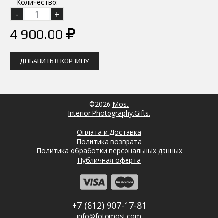
Количество:
4 900.00
ДОБАВИТЬ В КОРЗИНУ
©2026
Most
Interior.Photography.Gifts.
Оплата и Доставка
Политика возврата
Политика обработки персональных данных
Публичная оферта
+7 (812) 907-17-81
info@fotomost.com