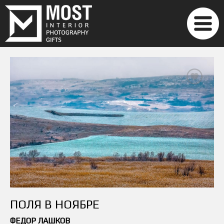
ПОЛЯ В НОЯБРЕ
ФЕДОР ЛАШКОВ