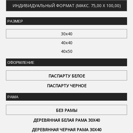
ИНДИВИДУАЛЬНЫЙ ФОРМАТ (МАКС. 75,00 X 100,00)
РАЗМЕР
30x40
40x40
40x50
ОФОРМЛЕНИЕ
ПАСПАРТУ БЕЛОЕ
ПАСПАРТУ ЧЕРНОЕ
РАМА
БЕЗ РАМЫ
ДЕРЕВЯННАЯ БЕЛАЯ РАМА 30Х40
ДЕРЕВЯННАЯ ЧЕРНАЯ РАМА 30Х40