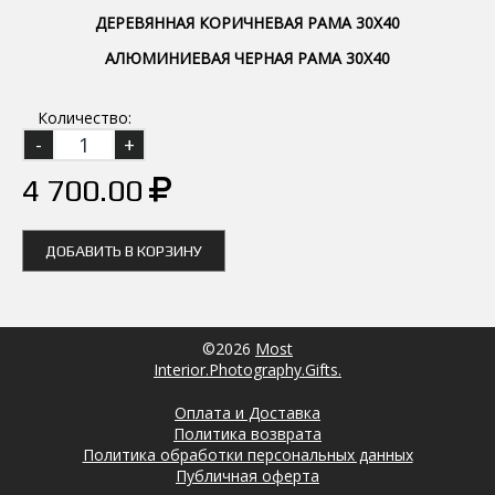
ДЕРЕВЯННАЯ КОРИЧНЕВАЯ РАМА 30Х40
АЛЮМИНИЕВАЯ ЧЕРНАЯ РАМА 30Х40
Количество:
4 700.00
ДОБАВИТЬ В КОРЗИНУ
©2026
Most
Interior.Photography.Gifts.
Оплата и Доставка
Политика возврата
Политика обработки персональных данных
Публичная оферта