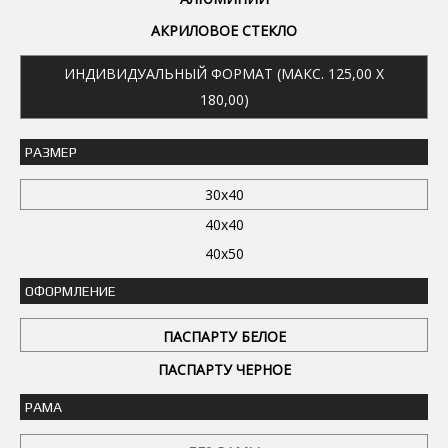
АКРИЛОВОЕ СТЕКЛО
ИНДИВИДУАЛЬНЫЙ ФОРМАТ (МАКС. 125,00 X
180,00)
РАЗМЕР
30x40
40x40
40x50
ОФОРМЛЕНИЕ
ПАСПАРТУ БЕЛОЕ
ПАСПАРТУ ЧЕРНОЕ
РАМА