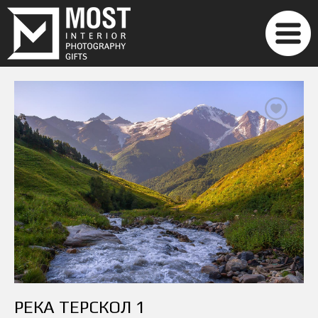
РЕКА ТЕРСКОЛ 1