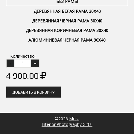
БЕЗ РАМЫ
ДЕРЕВЯННАЯ БЕЛАЯ РАМА 30Х40
ДЕРЕВЯННАЯ ЧЕРНАЯ РАМА 30Х40
ДЕРЕВЯННАЯ КОРИЧНЕВАЯ РАМА 30Х40
АЛЮМИНИЕВАЯ ЧЕРНАЯ РАМА 30Х40
Количество:
4 900.00
ДОБАВИТЬ В КОРЗИНУ
©2026
Most
Interior.Photography.Gifts.