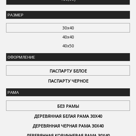
РАЗМЕР
30x40
40x40
40x50
ОФОРМЛЕНИЕ
ПАСПАРТУ БЕЛОЕ
ПАСПАРТУ ЧЕРНОЕ
РАМА
БЕЗ РАМЫ
ДЕРЕВЯННАЯ БЕЛАЯ РАМА 30Х40
ДЕРЕВЯННАЯ ЧЕРНАЯ РАМА 30Х40
ДЕРЕВЯННАЯ КОРИЧНЕВАЯ РАМА 30Х40