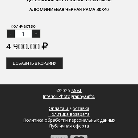
АЛЮМИНИЕВАЯ ЧЕРНАЯ РАМА 30Х40
Количество:
4 900.00
ДОБАВИТЬ В КОРЗИНУ
©2026
Most
Interior.Photography.Gifts.
Оплата и Доставка
Политика возврата
Политика обработки персональных данных
Публичная оферта