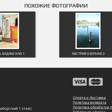
ПОХОЖИЕ ФОТОГРАФИИ
Ь ХАДЖИ АЛИ 1
АВСТРИЯ ОЗЕРНАЯ 3
Оплата и Доставка
Политика возврата
Политика обработки 
Выборгский 1 этаж)
Публичная оферта