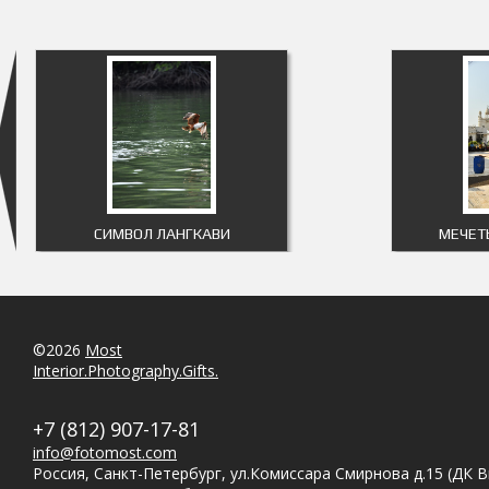
СИМВОЛ ЛАНГКАВИ
МЕЧЕТ
©2026
Most
Interior.Photography.Gifts.
+7 (812) 907-17-81
info@fotomost.com
Россия, Санкт-Петербург, ул.Комиссара Смирнова д.15 (ДК 