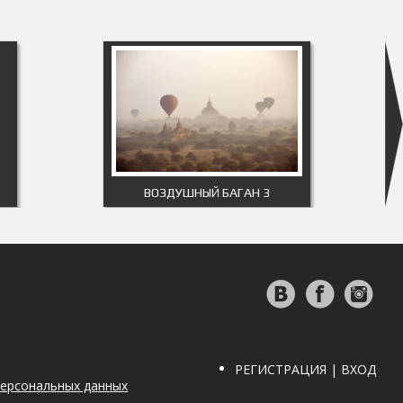
ВОЗДУШНЫЙ БАГАН 3
РЕГИСТРАЦИЯ | ВХОД
персональных данных