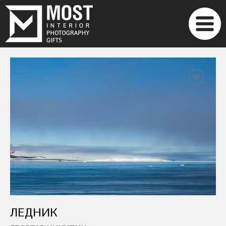
ЛЕДНИК