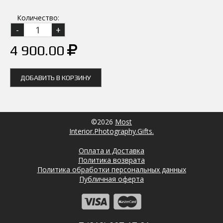
Количество:
4 900.00
ДОБАВИТЬ В КОРЗИНУ
©2026
Most
Interior.Photography.Gifts.
Оплата и Доставка
Политика возврата
Политика обработки персональных данных
Публичная оферта