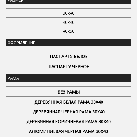
РАЗМЕР
30x40
40x40
40x50
ОФОРМЛЕНИЕ
ПАСПАРТУ БЕЛОЕ
ПАСПАРТУ ЧЕРНОЕ
РАМА
БЕЗ РАМЫ
ДЕРЕВЯННАЯ БЕЛАЯ РАМА 30Х40
ДЕРЕВЯННАЯ ЧЕРНАЯ РАМА 30Х40
ДЕРЕВЯННАЯ КОРИЧНЕВАЯ РАМА 30Х40
АЛЮМИНИЕВАЯ ЧЕРНАЯ РАМА 30Х40