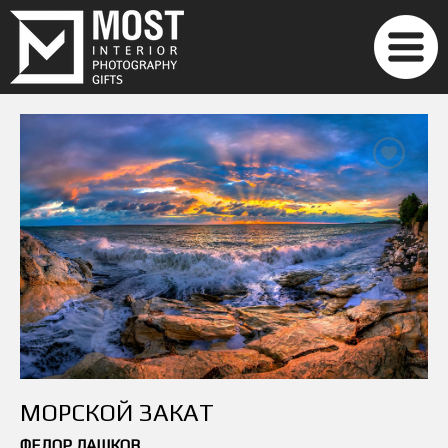
МОРСКОЙ ЗАКАТ
ФЕДОР ЛАШКОВ