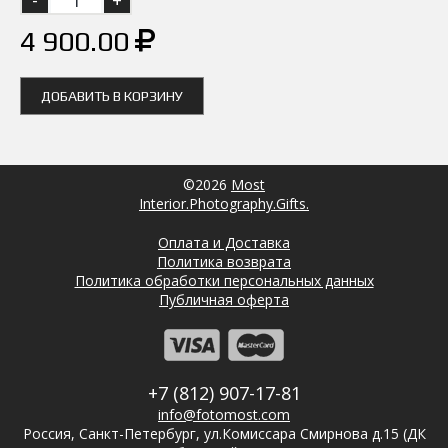
4 900.00
ДОБАВИТЬ В КОРЗИНУ
©2026
Most
Interior.Photography.Gifts.
Оплата и Доставка
Политика возврата
Политика обработки персональных данных
Публичная оферта
+7 (812) 907-17-81
info@fotomost.com
Россия, Санкт-Петербург, ул.Комиссара Смирнова д.15 (ДК