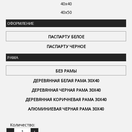
40x40
40x50
ОФОРМЛЕНИЕ
ПАСПАРТУ БЕЛОЕ
ПАСПАРТУ ЧЕРНОЕ
РАМА
БЕЗ РАМЫ
ДЕРЕВЯННАЯ БЕЛАЯ РАМА 30Х40
ДЕРЕВЯННАЯ ЧЕРНАЯ РАМА 30Х40
ДЕРЕВЯННАЯ КОРИЧНЕВАЯ РАМА 30Х40
АЛЮМИНИЕВАЯ ЧЕРНАЯ РАМА 30Х40
Количество: