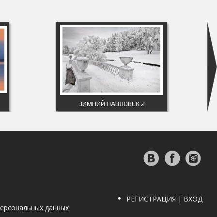
ЗИМНИЙ ПАВЛОВСК 2
РЕГИСТРАЦИЯ | ВХОД
персональных данных