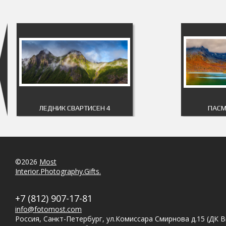
ЛЕДНИК СВАРТИСЕН 4
ПАСМ
©2026
Most
Interior.Photography.Gifts.
+7 (812) 907-17-81
info@fotomost.com
Россия, Санкт-Петербург, ул.Комиссара Смирнова д.15 (ДК 