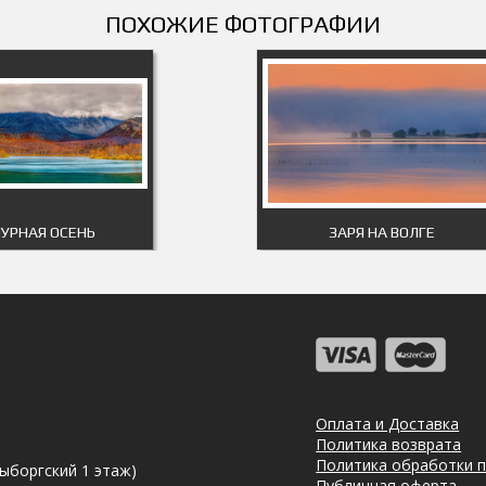
ПОХОЖИЕ ФОТОГРАФИИ
УРНАЯ ОСЕНЬ
ЗАРЯ НА ВОЛГЕ
Оплата и Доставка
Политика возврата
Политика обработки 
Выборгский 1 этаж)
Публичная оферта