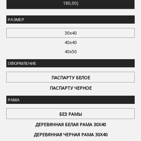
180,00)
РАЗМЕР
30x40
40x40
40x50
ОФОРМЛЕНИЕ
ПАСПАРТУ БЕЛОЕ
ПАСПАРТУ ЧЕРНОЕ
РАМА
БЕЗ РАМЫ
ДЕРЕВЯННАЯ БЕЛАЯ РАМА 30Х40
ДЕРЕВЯННАЯ ЧЕРНАЯ РАМА 30Х40