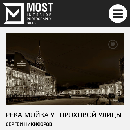
РЕКА МОЙКА У ГОРОХОВОЙ УЛИЦЫ
СЕРГЕЙ НИКИФОРОВ