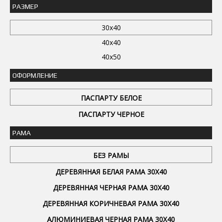
РАЗМЕР
30x40
40x40
40x50
ОФОРМЛЕНИЕ
ПАСПАРТУ БЕЛОЕ
ПАСПАРТУ ЧЕРНОЕ
РАМА
БЕЗ РАМЫ
ДЕРЕВЯННАЯ БЕЛАЯ РАМА 30Х40
ДЕРЕВЯННАЯ ЧЕРНАЯ РАМА 30Х40
ДЕРЕВЯННАЯ КОРИЧНЕВАЯ РАМА 30Х40
АЛЮМИНИЕВАЯ ЧЕРНАЯ РАМА 30Х40