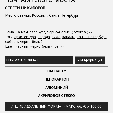
СЕРГЕЙ НИКИФОРОВ
Место съёмки: Россия, г. Санкт-Петербург
Тема:
Санкт-Петербург
,
Черно-белые фотографии
Тэги:
архитектура
,
города
,
зима
,
каналы
,
Санкт-Петербург
,
соборы
,
черно-белый
Цвет:
черный
,
черно-белый
,
сепия
Информация
ВЫБЕРИТЕ ФОРМАТ
ПАСПАРТУ
ПЕНОКАРТОН
АЛЮМИНИЙ
АКРИЛОВОЕ СТЕКЛО
ИНДИВИДУАЛЬНЫЙ ФОРМАТ (МАКС. 66,70 X 100,00)