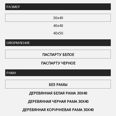
РАЗМЕР
30x40
40x40
40x50
ОФОРМЛЕНИЕ
ПАСПАРТУ БЕЛОЕ
ПАСПАРТУ ЧЕРНОЕ
РАМА
БЕЗ РАМЫ
ДЕРЕВЯННАЯ БЕЛАЯ РАМА 30Х40
ДЕРЕВЯННАЯ ЧЕРНАЯ РАМА 30Х40
ДЕРЕВЯННАЯ КОРИЧНЕВАЯ РАМА 30Х40