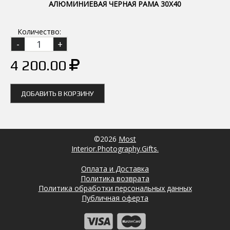
АЛЮМИНИЕВАЯ ЧЕРНАЯ РАМА 30Х40
Количество:
4 200.00
ДОБАВИТЬ В КОРЗИНУ
©2026
Most
Interior.Photography.Gifts.
Оплата и Доставка
Политика возврата
Политика обработки персональных данных
Публичная оферта