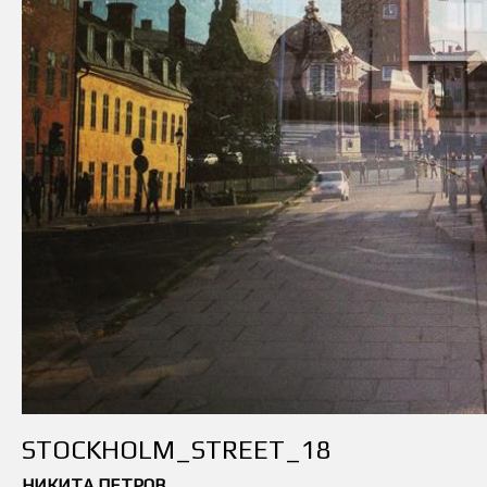
STOCKHOLM_STREET_18
НИКИТА ПЕТРОВ