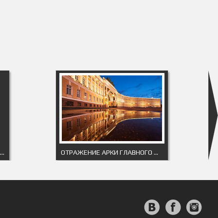
AMERICAN INTERNATIONAL BUILDING
ОТРАЖЕНИЕ АРКИ ГЛАВНОГО ШТАБА ОТРАЖЕНИЕ АРКИ ГЛАВНОГО ШТАБА