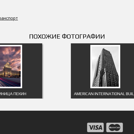
ранспорт
ПОХОЖИЕ ФОТОГРАФИИ
ИНИЦА ПЕКИН