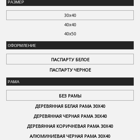
РАЗМЕР
30x40
40x40
40x50
ОФОРМЛЕНИЕ
ПАСПАРТУ БЕЛОЕ
ПАСПАРТУ ЧЕРНОЕ
РАМА
БЕЗ РАМЫ
ДЕРЕВЯННАЯ БЕЛАЯ РАМА 30Х40
ДЕРЕВЯННАЯ ЧЕРНАЯ РАМА 30Х40
ДЕРЕВЯННАЯ КОРИЧНЕВАЯ РАМА 30Х40
АЛЮМИНИЕВАЯ ЧЕРНАЯ РАМА 30Х40