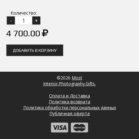
Количество:
4 700.00
ДОБАВИТЬ В КОРЗИНУ
©2026
Most
Interior.Photography.Gifts.
Оплата и Доставка
Политика возврата
Политика обработки персональных данных
Публичная оферта