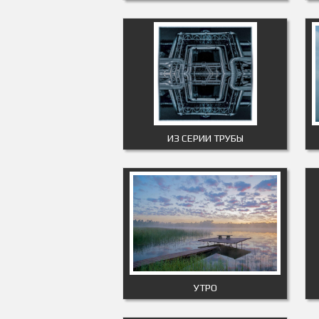
ИЗ СЕРИИ ТРУБЫ
УТРО