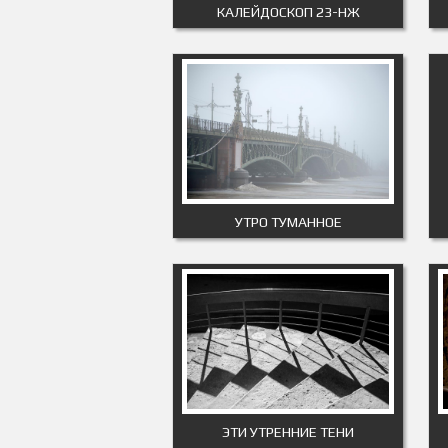
КАЛЕЙДОСКОП 23-НЖ
УТРО ТУМАННОЕ
ЭТИ УТРЕННИЕ ТЕНИ