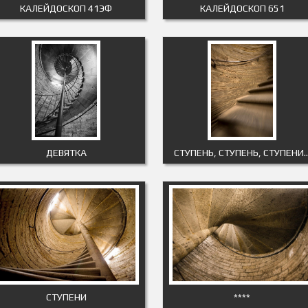
КАЛЕЙДОСКОП 41ЭФ
КАЛЕЙДОСКОП 651
ДЕВЯТКА
СТУПЕНЬ, СТУПЕНЬ, СТУПЕНИ
СТУПЕНИ
****