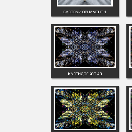
БАЗОВЫЙ ОРНАМЕНТ 1
КАЛЕЙДОСКОП 43