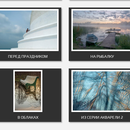
ПЕРЕД ПРАЗДНИКОМ
НА РЫБАЛКУ
В ОБЛАКАХ
ИЗ СЕРИИ АКВАРЕЛИ 2