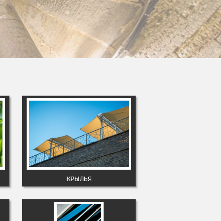
КРЫЛЬЯ