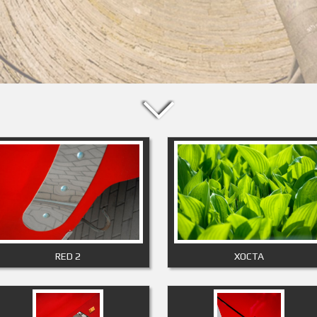
RED 2
ХОСТА