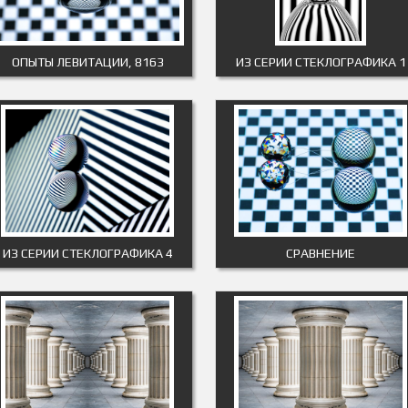
ОПЫТЫ ЛЕВИТАЦИИ, 8163
ИЗ СЕРИИ СТЕКЛОГРАФИКА 1
ИЗ СЕРИИ СТЕКЛОГРАФИКА 4
СРАВНЕНИЕ