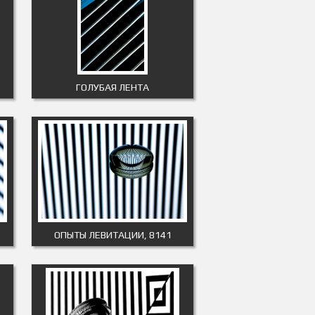
ГОЛУБАЯ ЛЕНТА
ОПЫТЫ ЛЕВИТАЦИИ, 8141