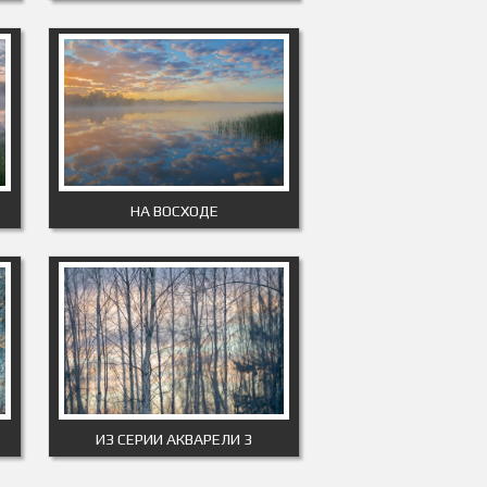
НА ВОСХОДЕ
ИЗ СЕРИИ АКВАРЕЛИ 3