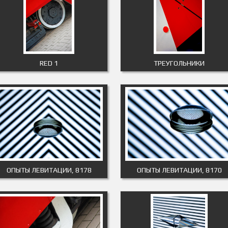
RED 1
ТРЕУГОЛЬНИКИ
ОПЫТЫ ЛЕВИТАЦИИ, 8178
ОПЫТЫ ЛЕВИТАЦИИ, 8170