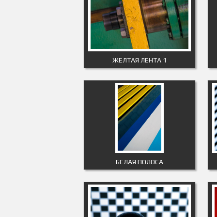
ЖЕЛТАЯ ЛЕНТА 1
БЕЛАЯ ПОЛОСА