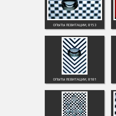
ОПЫТЫ ЛЕВИТАЦИИ, 8153
ОПЫТЫ ЛЕВИТАЦИИ, 8181