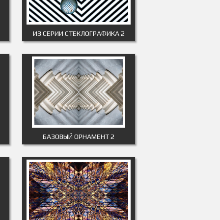
ИЗ СЕРИИ СТЕКЛОГРАФИКА 2
БАЗОВЫЙ ОРНАМЕНТ 2